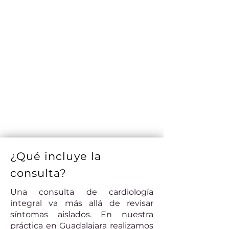
¿Qué incluye la
consulta?
Una consulta de cardiología
integral va más allá de revisar
síntomas aislados. En nuestra
práctica en Guadalajara realizamos