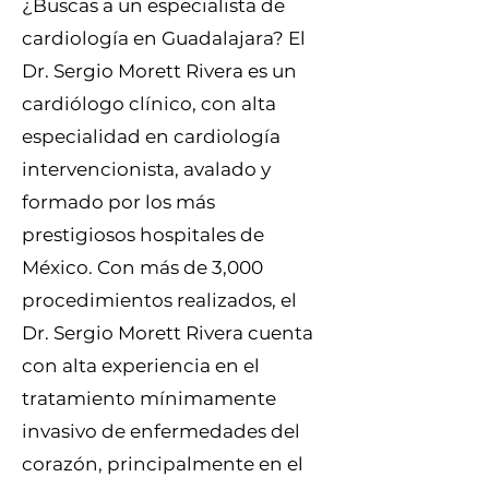
¿Buscas a un especialista de
cardiología en Guadalajara? El
Dr. Sergio Morett Rivera es un
cardiólogo clínico, con alta
especialidad en cardiología
intervencionista, avalado y
formado por los más
prestigiosos hospitales de
México. Con más de 3,000
procedimientos realizados, el
Dr. Sergio Morett Rivera cuenta
con alta experiencia en el
tratamiento mínimamente
invasivo de enfermedades del
corazón, principalmente en el