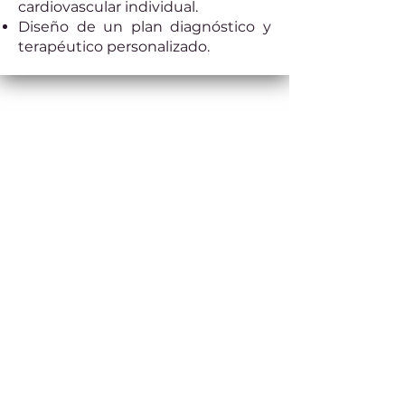
cardiovascular individual.
Diseño de un plan diagnóstico y
terapéutico personalizado.