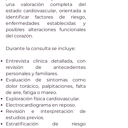
una valoración completa del
estado cardiovascular, orientada a
identificar factores de riesgo,
enfermedades establecidas y
posibles alteraciones funcionales
del corazón.
Durante la consulta se incluye:
Entrevista clínica detallada, con
revisión de antecedentes
personales y familiares.
Evaluación de síntomas como
dolor torácico, palpitaciones, falta
de aire, fatiga o mareo.
Exploración física cardiovascular.
Electrocardiograma en reposo.
Revisión e interpretación de
estudios previos.
Estratificación de riesgo