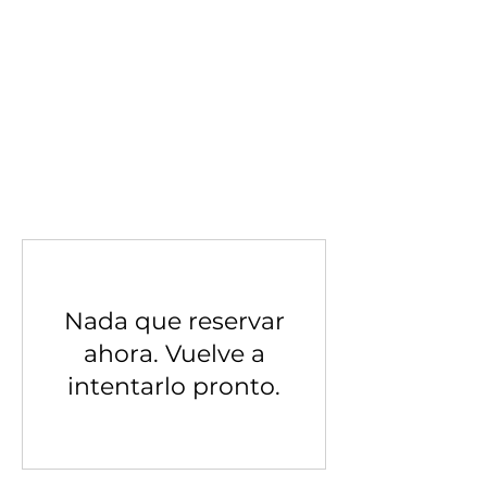
Nada que reservar
ahora. Vuelve a
intentarlo pronto.