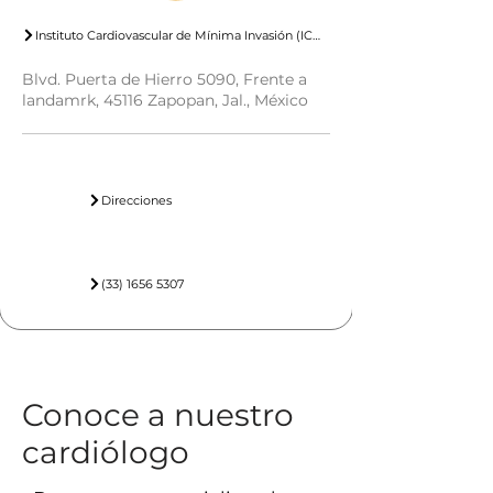
Instituto Cardiovascular de Mínima Invasión (ICMI)
Blvd. Puerta de Hierro 5090, Frente a
landamrk, 45116 Zapopan, Jal., México
Direcciones
(33) 1656 5307
Conoce a nuestro
cardiólogo