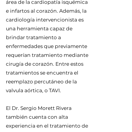
área de la cardiopatía isquémica
e infartos al corazón. Además, la
cardiología intervencionista es
una herramienta capaz de
brindar tratamiento a
enfermedades que previamente
requerían tratamiento mediante
cirugía de corazón. Entre estos
tratamientos se encuentra el
reemplazo percutáneo de la
valvula aórtica, o TAVI.
El Dr. Sergio Morett Rivera
también cuenta con alta
experiencia en el tratamiento de