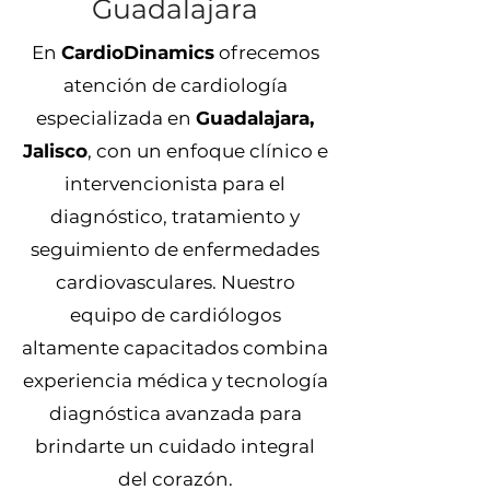
Guadalajara
En
CardioDinamics
ofrecemos
atención de cardiología
especializada en
Guadalajara,
Jalisco
, con un enfoque clínico e
intervencionista para el
diagnóstico, tratamiento y
seguimiento de enfermedades
cardiovasculares. Nuestro
equipo de cardiólogos
altamente capacitados combina
experiencia médica y tecnología
diagnóstica avanzada para
brindarte un cuidado integral
del corazón.