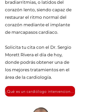
bradiarritmias, o latidos del
corazón lento, siendo capaz de
restaurar el ritmo normal del
corazón mediante el implante
de marcapasos cardiaco.
Solicita tu cita con el Dr. Sergio
Morett Rivera el día de hoy,
donde podrás obtener una de
los mejores tratamientos en el
área de la cardiología.
¿Qué es un cardiólogo intervencionista?