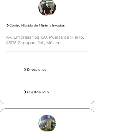
Centro Híbrido de Mínima Invasión
Av. Empresarios 150, Puerta de Hierro,
45116 Zapopan, Jal., México
Direcciones
(33) 1656 5307