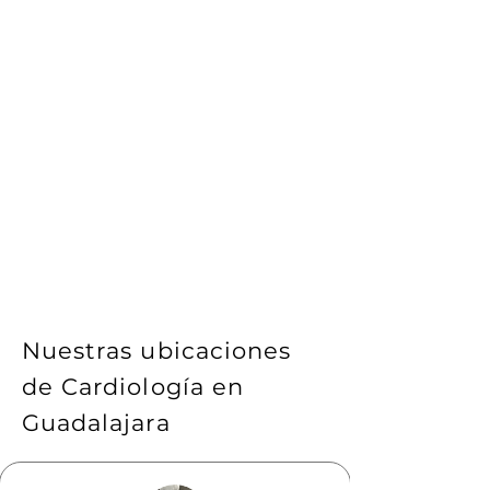
Nuestras ubicaciones
de Cardiología en
Guadalajara