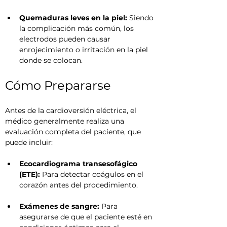
Quemaduras leves en la piel:
 Siendo 
la complicación más común, los 
electrodos pueden causar 
enrojecimiento o irritación en la piel 
donde se colocan.
Cómo Prepararse
Antes de la cardioversión eléctrica, el 
médico generalmente realiza una 
evaluación completa del paciente, que 
puede incluir:
Ecocardiograma transesofágico 
(ETE):
 Para detectar coágulos en el 
corazón antes del procedimiento.
Exámenes de sangre:
 Para 
asegurarse de que el paciente esté en 