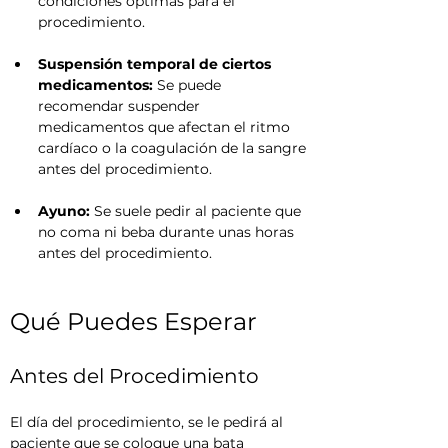
condiciones óptimas para el 
procedimiento.
Suspensión temporal de ciertos 
medicamentos:
 Se puede 
recomendar suspender 
medicamentos que afectan el ritmo 
cardíaco o la coagulación de la sangre 
antes del procedimiento.
Ayuno:
 Se suele pedir al paciente que 
no coma ni beba durante unas horas 
antes del procedimiento.
Qué Puedes Esperar
Antes del Procedimiento
El día del procedimiento, se le pedirá al 
paciente que se coloque una bata 