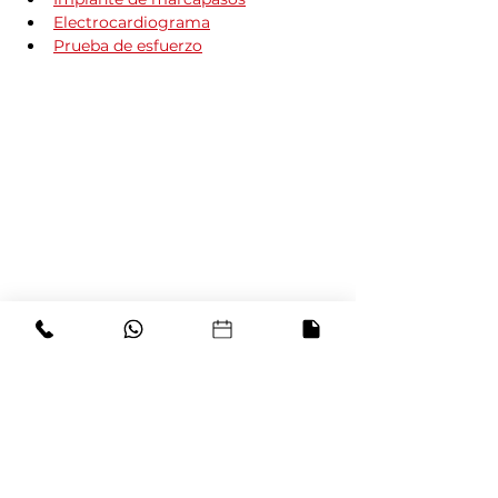
Electrocardiograma
Prueba de esfuerzo