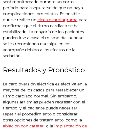
será monitoreado durante un corto 
período para asegurarse de que no haya 
complicaciones inmediatas. Es posible 
que se realice un 
electrocardiograma
 para 
confirmar que el ritmo cardíaco se ha 
estabilizado. La mayoría de los pacientes 
pueden irse a casa el mismo día, aunque 
se les recomienda que alguien los 
acompañe debido a los efectos de la 
sedación.
Resultados y Pronóstico
La cardioversión eléctrica es efectiva en la 
mayoría de los casos para restablecer un 
ritmo cardíaco normal. Sin embargo, 
algunas arritmias pueden regresar con el 
tiempo, y el paciente puede necesitar 
repetir el procedimiento o considerar 
otras opciones de tratamiento, como la 
ablación con catéter 
 o la 
implantación de 