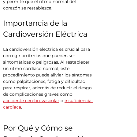
y permite que el ritmo normal del 
corazón se restablezca.
Importancia de la 
Cardioversión Eléctrica
La cardioversión eléctrica es crucial para 
corregir arritmias que pueden ser 
sintomáticas o peligrosas. Al restablecer 
un ritmo cardíaco normal, este 
procedimiento puede aliviar los síntomas 
como palpitaciones, fatiga y dificultad 
para respirar, además de reducir el riesgo 
de complicaciones graves como 
accidente cerebrovascular
 o 
insuficiencia 
cardíaca
.
Por Qué y Cómo se 