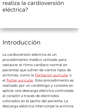
realiza la cardioversión
eléctrica?
Introducción
La cardioversión eléctrica es un 
procedimiento médico utilizado para 
restaurar el ritmo cardíaco normal en 
pacientes que sufren de ciertos tipos de 
arritmias, como la 
fibrilación auricular
 o 
el 
flutter auricular
. Este procedimiento es 
realizado por un cardiólogo y consiste en 
aplicar una descarga eléctrica controlada 
al corazón a través de electrodos 
colocados en el pecho del paciente. La 
descarga eléctrica interrumpe la arritmia 