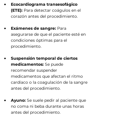
Ecocardiograma transesofágico 
(ETE):
 Para detectar coágulos en el 
corazón antes del procedimiento.
Exámenes de sangre:
 Para 
asegurarse de que el paciente esté en 
condiciones óptimas para el 
procedimiento.
Suspensión temporal de ciertos 
medicamentos:
 Se puede 
recomendar suspender 
medicamentos que afectan el ritmo 
cardíaco o la coagulación de la sangre 
antes del procedimiento.
Ayuno:
 Se suele pedir al paciente que 
no coma ni beba durante unas horas 
antes del procedimiento.