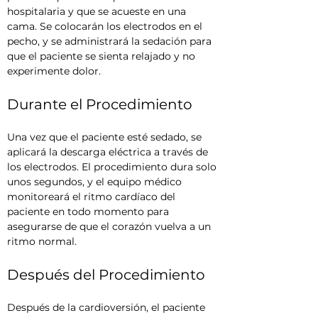
hospitalaria y que se acueste en una 
cama. Se colocarán los electrodos en el 
pecho, y se administrará la sedación para 
que el paciente se sienta relajado y no 
experimente dolor.
Durante el Procedimiento
Una vez que el paciente esté sedado, se 
aplicará la descarga eléctrica a través de 
los electrodos. El procedimiento dura solo 
unos segundos, y el equipo médico 
monitoreará el ritmo cardíaco del 
paciente en todo momento para 
asegurarse de que el corazón vuelva a un 
ritmo normal.
Después del Procedimiento
Después de la cardioversión, el paciente 