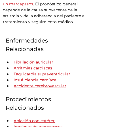
un marcapasos
. El pronóstico general 
depende de la causa subyacente de la 
arritmia y de la adherencia del paciente al 
tratamiento y seguimiento médico.
Enfermedades 
Relacionadas
Fibrilación auricular
Arritmias cardiacas
Taquicardia supraventricular
Insuficiencia cardíaca
Accidente cerebrovascular
Procedimientos 
Relacionados
Ablación con catéter
Implante de marcapasos