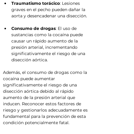
Traumatismo torácico
: Lesiones 
graves en el pecho pueden dañar la 
aorta y desencadenar una disección.
Consumo de drogas
: El uso de 
sustancias como la cocaína puede 
causar un rápido aumento de la 
presión arterial, incrementando 
significativamente el riesgo de una 
disección aórtica.
Además, el consumo de drogas como la 
cocaína puede aumentar 
significativamente el riesgo de una 
disección aórtica debido al rápido 
aumento de la presión arterial que 
inducen. Reconocer estos factores de 
riesgo y gestionarlos adecuadamente es 
fundamental para la prevención de esta 
condición potencialmente fatal.