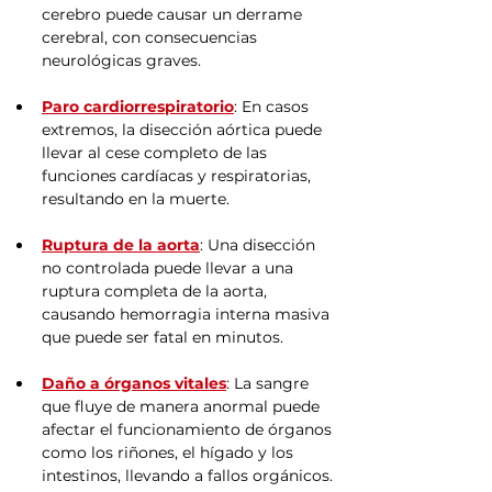
cerebro puede causar un derrame 
cerebral, con consecuencias 
neurológicas graves.
Paro cardiorrespiratorio
: En casos 
extremos, la disección aórtica puede 
llevar al cese completo de las 
funciones cardíacas y respiratorias, 
resultando en la muerte.
Ruptura de la aorta
: Una disección 
no controlada puede llevar a una 
ruptura completa de la aorta, 
causando hemorragia interna masiva 
que puede ser fatal en minutos.
Daño a órganos vitales
: La sangre 
que fluye de manera anormal puede 
afectar el funcionamiento de órganos 
como los riñones, el hígado y los 
intestinos, llevando a fallos orgánicos.