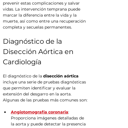
prevenir estas complicaciones y salvar 
vidas. La intervención temprana puede 
marcar la diferencia entre la vida y la 
muerte, así como entre una recuperación 
completa y secuelas permanentes.
Diagnóstico de la 
Disección Aórtica en 
Cardiología
El diagnóstico de la 
disección aórtica
incluye una serie de pruebas diagnósticas 
que permiten identificar y evaluar la 
extensión del desgarro en la aorta. 
Algunas de las pruebas más comunes son:
Angiotomografía coronaria
: 
Proporciona imágenes detalladas de 
la aorta y puede detectar la presencia 