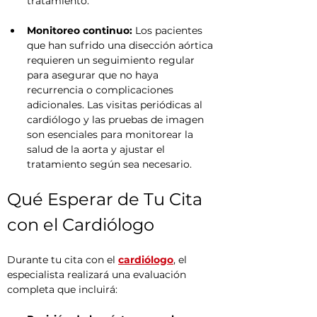
tratamiento.
Monitoreo continuo:
 Los pacientes 
que han sufrido una disección aórtica 
requieren un seguimiento regular 
para asegurar que no haya 
recurrencia o complicaciones 
adicionales. Las visitas periódicas al 
cardiólogo y las pruebas de imagen 
son esenciales para monitorear la 
salud de la aorta y ajustar el 
tratamiento según sea necesario.
Qué Esperar de Tu Cita 
con el Cardiólogo
Durante tu cita con el 
cardiólogo
, el 
especialista realizará una evaluación 
completa que incluirá: