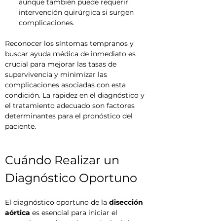
aunque también puede requerir 
intervención quirúrgica si surgen 
complicaciones.
Reconocer los síntomas tempranos y 
buscar ayuda médica de inmediato es 
crucial para mejorar las tasas de 
supervivencia y minimizar las 
complicaciones asociadas con esta 
condición. La rapidez en el diagnóstico y 
el tratamiento adecuado son factores 
determinantes para el pronóstico del 
paciente.
Cuándo Realizar un 
Diagnóstico Oportuno
El diagnóstico oportuno de la 
disección 
aórtica
 es esencial para iniciar el 