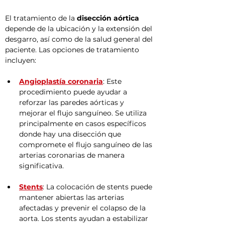
El tratamiento de la 
disección aórtica
depende de la ubicación y la extensión del 
desgarro, así como de la salud general del 
paciente. Las opciones de tratamiento 
incluyen:
Angioplastía coronaria
: Este 
procedimiento puede ayudar a 
reforzar las paredes aórticas y 
mejorar el flujo sanguíneo. Se utiliza 
principalmente en casos específicos 
donde hay una disección que 
compromete el flujo sanguíneo de las 
arterias coronarias de manera 
significativa.
Stents
: La colocación de stents puede 
mantener abiertas las arterias 
afectadas y prevenir el colapso de la 
aorta. Los stents ayudan a estabilizar 