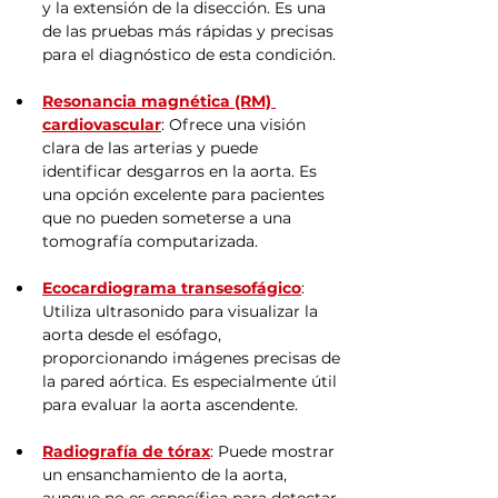
y la extensión de la disección. Es una 
de las pruebas más rápidas y precisas 
para el diagnóstico de esta condición.
Resonancia magnética (RM) 
cardiovascular
: Ofrece una visión 
clara de las arterias y puede 
identificar desgarros en la aorta. Es 
una opción excelente para pacientes 
que no pueden someterse a una 
tomografía computarizada.
Ecocardiograma transesofágico
: 
Utiliza ultrasonido para visualizar la 
aorta desde el esófago, 
proporcionando imágenes precisas de 
la pared aórtica. Es especialmente útil 
para evaluar la aorta ascendente.
Radiografía de tórax
: Puede mostrar 
un ensanchamiento de la aorta, 