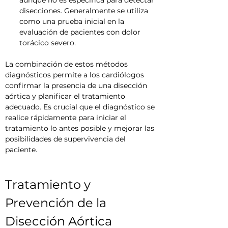
aunque no es específica para detectar 
disecciones. Generalmente se utiliza 
como una prueba inicial en la 
evaluación de pacientes con dolor 
torácico severo.
La combinación de estos métodos 
diagnósticos permite a los cardiólogos 
confirmar la presencia de una disección 
aórtica y planificar el tratamiento 
adecuado. Es crucial que el diagnóstico se 
realice rápidamente para iniciar el 
tratamiento lo antes posible y mejorar las 
posibilidades de supervivencia del 
paciente.
Tratamiento y 
Prevención de la 
Disección Aórtica