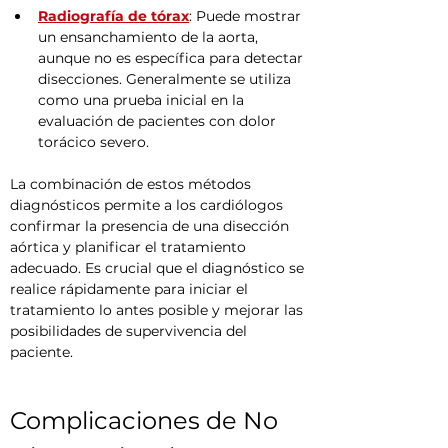
Radiografía de tórax
: Puede mostrar 
un ensanchamiento de la aorta, 
aunque no es específica para detectar 
disecciones. Generalmente se utiliza 
como una prueba inicial en la 
evaluación de pacientes con dolor 
torácico severo.
La combinación de estos métodos 
diagnósticos permite a los cardiólogos 
confirmar la presencia de una disección 
aórtica y planificar el tratamiento 
adecuado. Es crucial que el diagnóstico se 
realice rápidamente para iniciar el 
tratamiento lo antes posible y mejorar las 
posibilidades de supervivencia del 
paciente.
Complicaciones de No 