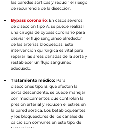
las paredes aórticas y reducir el riesgo 
de recurrencia de la disección.
Bypass coronario
: En casos severos 
de disección tipo A, se puede realizar 
una cirugía de bypass coronario para 
desviar el flujo sanguíneo alrededor 
de las arterias bloqueadas. Esta 
intervención quirúrgica es vital para 
reparar las áreas dañadas de la aorta y 
restablecer un flujo sanguíneo 
adecuado.
Tratamiento médico:
 Para 
disecciones tipo B, que afectan la 
aorta descendente, se puede manejar 
con medicamentos que controlan la 
presión arterial y reducen el estrés en 
la pared aórtica. Los betabloqueantes 
y los bloqueadores de los canales de 
calcio son comunes en este tipo de 