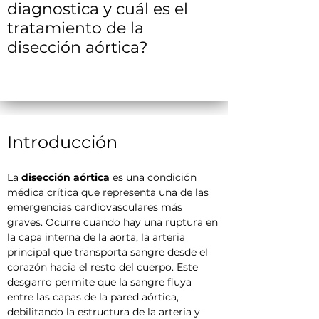
diagnostica y cuál es el
tratamiento de la
disección aórtica?
Introducción
La 
disección aórtica
 es una condición 
médica crítica que representa una de las 
emergencias cardiovasculares más 
graves. Ocurre cuando hay una ruptura en 
la capa interna de la aorta, la arteria 
principal que transporta sangre desde el 
corazón hacia el resto del cuerpo. Este 
desgarro permite que la sangre fluya 
entre las capas de la pared aórtica, 
debilitando la estructura de la arteria y 