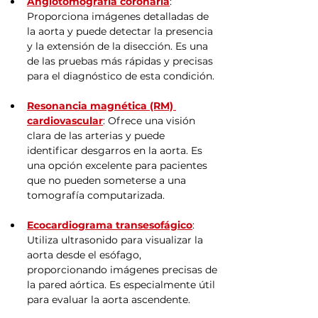
Angiotomografía coronaria
: 
Proporciona imágenes detalladas de 
la aorta y puede detectar la presencia 
y la extensión de la disección. Es una 
de las pruebas más rápidas y precisas 
para el diagnóstico de esta condición.
Resonancia magnética (RM) 
cardiovascular
: Ofrece una visión 
clara de las arterias y puede 
identificar desgarros en la aorta. Es 
una opción excelente para pacientes 
que no pueden someterse a una 
tomografía computarizada.
Ecocardiograma transesofágico
: 
Utiliza ultrasonido para visualizar la 
aorta desde el esófago, 
proporcionando imágenes precisas de 
la pared aórtica. Es especialmente útil 
para evaluar la aorta ascendente.