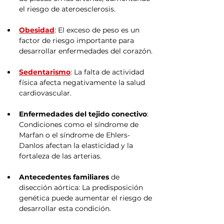
el riesgo de ateroesclerosis.
Obesidad
: El exceso de peso es un 
factor de riesgo importante para 
desarrollar enfermedades del corazón.
Sedentarismo
: La falta de actividad 
física afecta negativamente la salud 
cardiovascular.
Enfermedades del tejido conectivo
: 
Condiciones como el síndrome de 
Marfan o el síndrome de Ehlers-
Danlos afectan la elasticidad y la 
fortaleza de las arterias.
Antecedentes familiares
 de 
disección aórtica: La predisposición 
genética puede aumentar el riesgo de 
desarrollar esta condición.