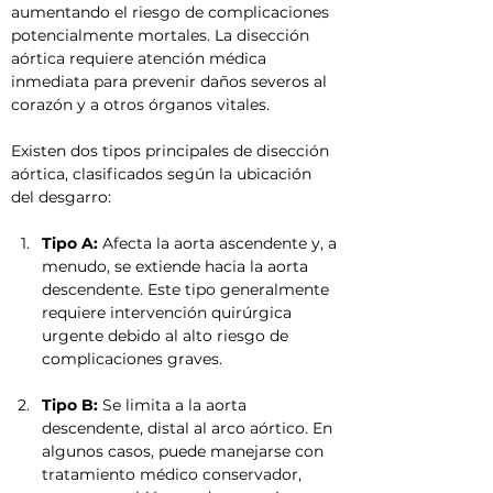
aumentando el riesgo de complicaciones 
potencialmente mortales. La disección 
aórtica requiere atención médica 
inmediata para prevenir daños severos al 
corazón y a otros órganos vitales.
Existen dos tipos principales de disección 
aórtica, clasificados según la ubicación 
del desgarro:
Tipo A:
 Afecta la aorta ascendente y, a 
menudo, se extiende hacia la aorta 
descendente. Este tipo generalmente 
requiere intervención quirúrgica 
urgente debido al alto riesgo de 
complicaciones graves.
Tipo B:
 Se limita a la aorta 
descendente, distal al arco aórtico. En 
algunos casos, puede manejarse con 
tratamiento médico conservador, 