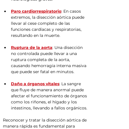
Paro cardiorrespiratorio
: En casos 
extremos, la disección aórtica puede 
llevar al cese completo de las 
funciones cardíacas y respiratorias, 
resultando en la muerte.
Ruptura de la aorta
: Una disección 
no controlada puede llevar a una 
ruptura completa de la aorta, 
causando hemorragia interna masiva 
que puede ser fatal en minutos.
Daño a órganos vitales
: La sangre 
que fluye de manera anormal puede 
afectar el funcionamiento de órganos 
como los riñones, el hígado y los 
intestinos, llevando a fallos orgánicos.
Reconocer y tratar la disección aórtica de 
manera rápida es fundamental para 