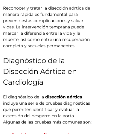
Reconocer y tratar la disección aórtica de 
manera rápida es fundamental para 
prevenir estas complicaciones y salvar 
vidas. La intervención temprana puede 
marcar la diferencia entre la vida y la 
muerte, así como entre una recuperación 
completa y secuelas permanentes.
Diagnóstico de la 
Disección Aórtica en 
Cardiología
El diagnóstico de la 
disección aórtica
incluye una serie de pruebas diagnósticas 
que permiten identificar y evaluar la 
extensión del desgarro en la aorta. 
Algunas de las pruebas más comunes son: