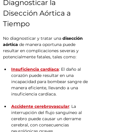
Diagnosticar la 
Disección Aórtica a 
Tiempo
No diagnosticar y tratar una 
disección 
aórtica
 de manera oportuna puede 
resultar en complicaciones severas y 
potencialmente fatales, tales como:
Insuficiencia cardíaca
: El daño al 
corazón puede resultar en una 
incapacidad para bombear sangre de 
manera eficiente, llevando a una 
insuficiencia cardíaca.
Accidente cerebrovascular
: La 
interrupción del flujo sanguíneo al 
cerebro puede causar un derrame 
cerebral, con consecuencias 
neurológicas graves.