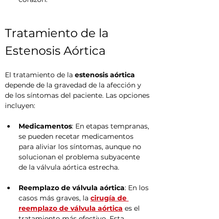
Tratamiento de la 
Estenosis Aórtica
El tratamiento de la 
estenosis aórtica
depende de la gravedad de la afección y 
de los síntomas del paciente. Las opciones 
incluyen:
Medicamentos
: En etapas tempranas, 
se pueden recetar medicamentos 
para aliviar los síntomas, aunque no 
solucionan el problema subyacente 
de la válvula aórtica estrecha.
Reemplazo de válvula aórtica
: En los 
casos más graves, la 
cirugía de 
reemplazo de válvula aórtica
 es el 
tratamiento más efectivo. Esta 