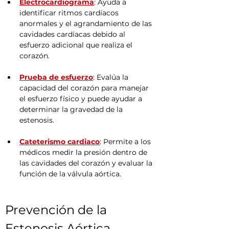
Electrocardiograma
: Ayuda a 
identificar ritmos cardíacos 
anormales y el agrandamiento de las 
cavidades cardíacas debido al 
esfuerzo adicional que realiza el 
corazón.
Prueba de esfuerzo
: Evalúa la 
capacidad del corazón para manejar 
el esfuerzo físico y puede ayudar a 
determinar la gravedad de la 
estenosis.
Cateterismo cardiaco
: Permite a los 
médicos medir la presión dentro de 
las cavidades del corazón y evaluar la 
función de la válvula aórtica.
Prevención de la 
Estenosis Aórtica