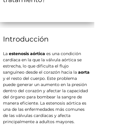
Introducción
La 
estenosis aórtica
 es una condición 
cardíaca en la que la válvula aórtica se 
estrecha, lo que dificulta el flujo 
sanguíneo desde el corazón hacia la 
aorta
y el resto del cuerpo. Este problema 
puede generar un aumento en la presión 
dentro del corazón y afectar la capacidad 
del órgano para bombear la sangre de 
manera eficiente. La estenosis aórtica es 
una de las enfermedades más comunes 
de las válvulas cardíacas y afecta 
principalmente a adultos mayores.