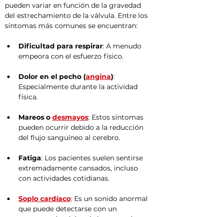
pueden variar en función de la gravedad 
del estrechamiento de la válvula. Entre los 
síntomas más comunes se encuentran:
Dificultad para respirar
: A menudo 
empeora con el esfuerzo físico.
Dolor en el pecho (
angina
)
: 
Especialmente durante la actividad 
física.
Mareos o 
desmayos
: Estos síntomas 
pueden ocurrir debido a la reducción 
del flujo sanguíneo al cerebro.
Fatiga
: Los pacientes suelen sentirse 
extremadamente cansados, incluso 
con actividades cotidianas.
Soplo cardíaco
: Es un sonido anormal 
que puede detectarse con un 