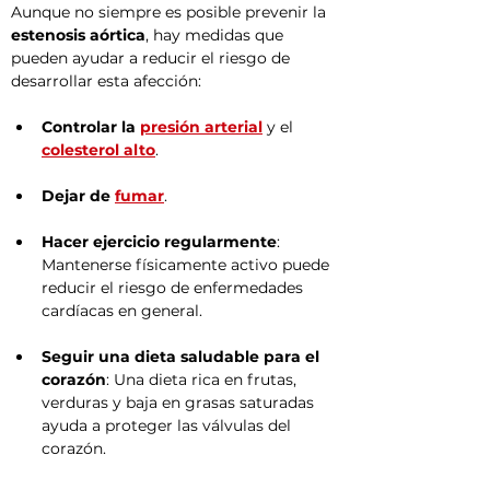
Aunque no siempre es posible prevenir la 
estenosis aórtica
, hay medidas que 
pueden ayudar a reducir el riesgo de 
desarrollar esta afección:
Controlar la 
presión arterial
 y el 
colesterol alto
.
Dejar de 
fumar
.
Hacer ejercicio regularmente
: 
Mantenerse físicamente activo puede 
reducir el riesgo de enfermedades 
cardíacas en general.
Seguir una dieta saludable para el 
corazón
: Una dieta rica en frutas, 
verduras y baja en grasas saturadas 
ayuda a proteger las válvulas del 
corazón.