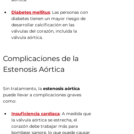
Diabetes mellitus
: Las personas con 
diabetes tienen un mayor riesgo de 
desarrollar calcificación en las 
válvulas del corazón, incluida la 
válvula aórtica.
Complicaciones de la 
Estenosis Aórtica
Sin tratamiento, la 
estenosis aórtica
puede llevar a complicaciones graves 
como:
Insuficiencia cardíaca
: A medida que 
la válvula aórtica se estrecha, el 
corazón debe trabajar más para 
bombear sangre, lo que puede causar 