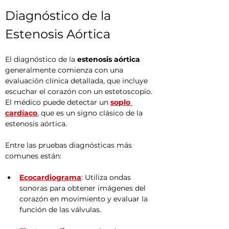
Diagnóstico de la 
Estenosis Aórtica
El diagnóstico de la 
estenosis aórtica
generalmente comienza con una 
evaluación clínica detallada, que incluye 
escuchar el corazón con un estetoscopio. 
El médico puede detectar un 
soplo 
cardíaco
, que es un signo clásico de la 
estenosis aórtica.
Entre las pruebas diagnósticas más 
comunes están:
Ecocardiograma
: Utiliza ondas 
sonoras para obtener imágenes del 
corazón en movimiento y evaluar la 
función de las válvulas.