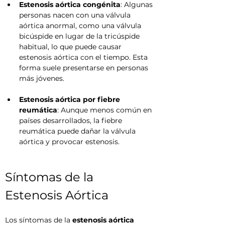
Estenosis aórtica congénita
: Algunas 
personas nacen con una válvula 
aórtica anormal, como una válvula 
bicúspide en lugar de la tricúspide 
habitual, lo que puede causar 
estenosis aórtica con el tiempo. Esta 
forma suele presentarse en personas 
más jóvenes.
Estenosis aórtica por fiebre 
reumática
: Aunque menos común en 
países desarrollados, la fiebre 
reumática puede dañar la válvula 
aórtica y provocar estenosis.
Síntomas de la 
Estenosis Aórtica
Los síntomas de la 
estenosis aórtica