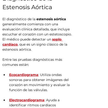
Estenosis Aórtica
El diagnóstico de la 
estenosis aórtica
generalmente comienza con una 
evaluación clínica detallada, que incluye 
escuchar el corazón con un estetoscopio. 
El médico puede detectar un 
soplo 
cardíaco
, que es un signo clásico de la 
estenosis aórtica.
Entre las pruebas diagnósticas más 
comunes están:
Ecocardiograma
: Utiliza ondas 
sonoras para obtener imágenes del 
corazón en movimiento y evaluar la 
función de las válvulas.
Electrocardiograma
: Ayuda a 
identificar ritmos cardíacos 