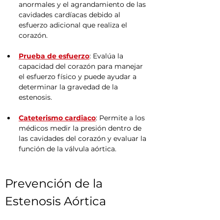
anormales y el agrandamiento de las 
cavidades cardíacas debido al 
esfuerzo adicional que realiza el 
corazón.
Prueba de esfuerzo
: Evalúa la 
capacidad del corazón para manejar 
el esfuerzo físico y puede ayudar a 
determinar la gravedad de la 
estenosis.
Cateterismo cardiaco
: Permite a los 
médicos medir la presión dentro de 
las cavidades del corazón y evaluar la 
función de la válvula aórtica.
Prevención de la 
Estenosis Aórtica