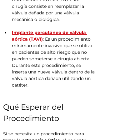
cirugía consiste en reemplazar la 
válvula dañada por una válvula 
mecánica o biológica.
Implante percutáneo de válvula 
aórtica (TAVI)
: Es un procedimiento 
mínimamente invasivo que se utiliza 
en pacientes de alto riesgo que no 
pueden someterse a cirugía abierta. 
Durante este procedimiento, se 
inserta una nueva válvula dentro de la 
válvula aórtica dañada utilizando un 
catéter.
Qué Esperar del 
Procedimiento
Si se necesita un procedimiento para 