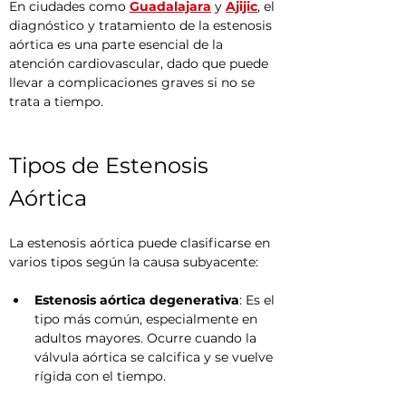
En ciudades como 
Guadalajara
 y 
Ajijic
, el 
diagnóstico y tratamiento de la estenosis 
aórtica es una parte esencial de la 
atención cardiovascular, dado que puede 
llevar a complicaciones graves si no se 
trata a tiempo.
Tipos de Estenosis 
Aórtica
La estenosis aórtica puede clasificarse en 
varios tipos según la causa subyacente:
Estenosis aórtica degenerativa
: Es el 
tipo más común, especialmente en 
adultos mayores. Ocurre cuando la 
válvula aórtica se calcifica y se vuelve 
rígida con el tiempo.