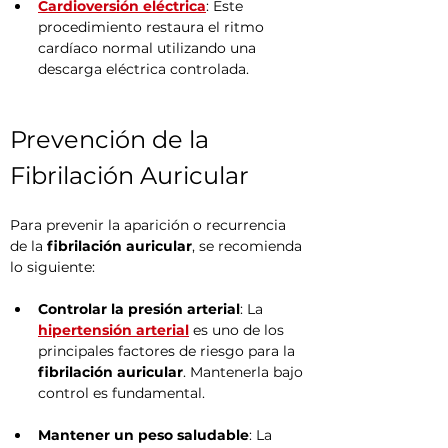
Cardioversión eléctrica
: Este 
procedimiento restaura el ritmo 
cardíaco normal utilizando una 
descarga eléctrica controlada.
Prevención de la 
Fibrilación Auricular
Para prevenir la aparición o recurrencia 
de la 
fibrilación auricular
, se recomienda 
lo siguiente:
Controlar la presión arterial
: La 
hipertensión arterial
 es uno de los 
principales factores de riesgo para la 
fibrilación auricular
. Mantenerla bajo 
control es fundamental.
Mantener un peso saludable
: La 