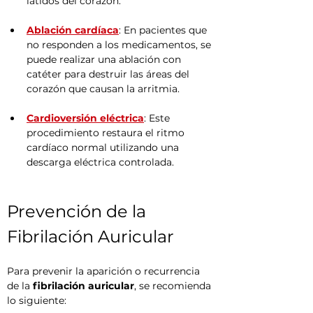
latidos del corazón.
Ablación cardíaca
: En pacientes que 
no responden a los medicamentos, se 
puede realizar una ablación con 
catéter para destruir las áreas del 
corazón que causan la arritmia.
Cardioversión eléctrica
: Este 
procedimiento restaura el ritmo 
cardíaco normal utilizando una 
descarga eléctrica controlada.
Prevención de la 
Fibrilación Auricular
Para prevenir la aparición o recurrencia 
de la 
fibrilación auricular
, se recomienda 
lo siguiente: