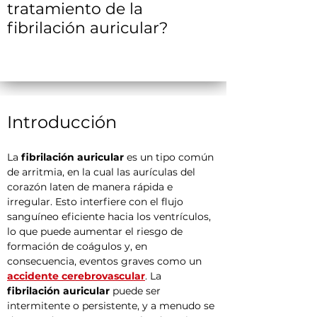
tratamiento de la
fibrilación auricular?
Introducción
La 
fibrilación auricular
 es un tipo común 
de arritmia, en la cual las aurículas del 
corazón laten de manera rápida e 
irregular. Esto interfiere con el flujo 
sanguíneo eficiente hacia los ventrículos, 
lo que puede aumentar el riesgo de 
formación de coágulos y, en 
consecuencia, eventos graves como un 
accidente cerebrovascular
. La 
fibrilación auricular
 puede ser 
intermitente o persistente, y a menudo se 