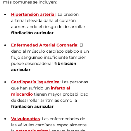
más comunes se incluyen:
Hipertensión arterial
: La presión 
arterial elevada daña el corazón, 
aumentando el riesgo de desarrollar 
fibrilación auricular
.
Enfermedad Arterial Coronaria
: El 
daño al músculo cardíaco debido a un 
flujo sanguíneo insuficiente también 
puede desencadenar 
fibrilación 
auricular
.
Cardiopatía isquémica
: Las personas 
que han sufrido un 
infarto al 
miocardio
 tienen mayor probabilidad 
de desarrollar arritmias como la 
fibrilación auricular
.
Valvulopatías
: Las enfermedades de 
las válvulas cardíacas, especialmente 