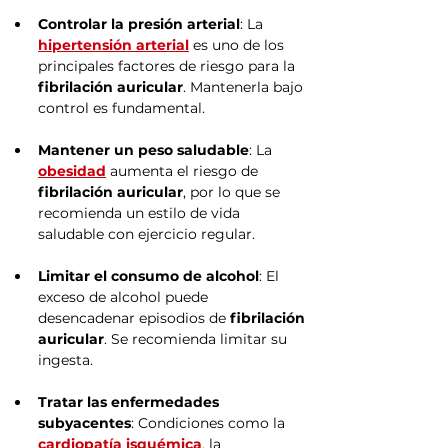
Controlar la presión arterial
: La 
hipertensión arterial
 es uno de los 
principales factores de riesgo para la 
fibrilación auricular
. Mantenerla bajo 
control es fundamental.
Mantener un peso saludable
: La 
obesidad
 aumenta el riesgo de 
fibrilación auricular
, por lo que se 
recomienda un estilo de vida 
saludable con ejercicio regular.
Limitar el consumo de alcohol
: El 
exceso de alcohol puede 
desencadenar episodios de 
fibrilación 
auricular
. Se recomienda limitar su 
ingesta.
Tratar las enfermedades 
subyacentes
: Condiciones como la 
cardiopatía isquémica
, la 