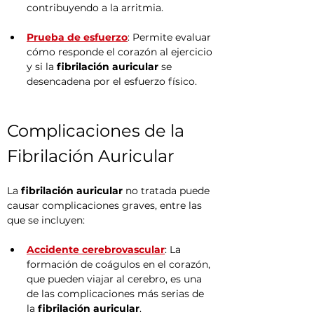
contribuyendo a la arritmia.
Prueba de esfuerzo
: Permite evaluar 
cómo responde el corazón al ejercicio 
y si la 
fibrilación auricular
 se 
desencadena por el esfuerzo físico.
Complicaciones de la 
Fibrilación Auricular
La 
fibrilación auricular
 no tratada puede 
causar complicaciones graves, entre las 
que se incluyen:
Accidente cerebrovascular
: La 
formación de coágulos en el corazón, 
que pueden viajar al cerebro, es una 
de las complicaciones más serias de 
la 
fibrilación auricular
.