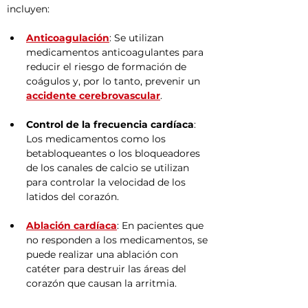
incluyen:
Anticoagulación
: Se utilizan 
medicamentos anticoagulantes para 
reducir el riesgo de formación de 
coágulos y, por lo tanto, prevenir un 
accidente cerebrovascular
.
Control de la frecuencia cardíaca
: 
Los medicamentos como los 
betabloqueantes o los bloqueadores 
de los canales de calcio se utilizan 
para controlar la velocidad de los 
latidos del corazón.
Ablación cardíaca
: En pacientes que 
no responden a los medicamentos, se 
puede realizar una ablación con 
catéter para destruir las áreas del 
corazón que causan la arritmia.