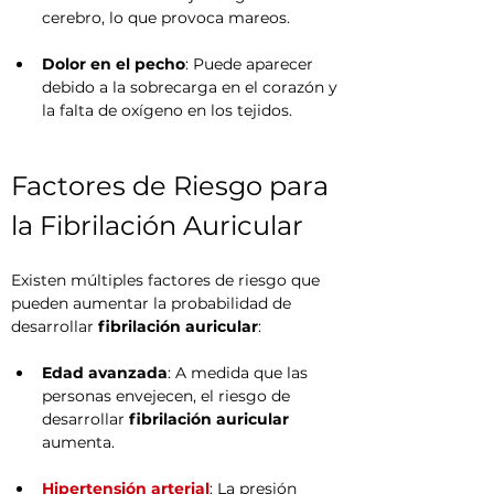
cerebro, lo que provoca mareos.
Dolor en el pecho
: Puede aparecer 
debido a la sobrecarga en el corazón y 
la falta de oxígeno en los tejidos.
Factores de Riesgo para 
la Fibrilación Auricular
Existen múltiples factores de riesgo que 
pueden aumentar la probabilidad de 
desarrollar 
fibrilación auricular
:
Edad avanzada
: A medida que las 
personas envejecen, el riesgo de 
desarrollar 
fibrilación auricular
aumenta.
Hipertensión arterial
: La presión 