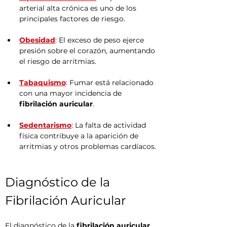
arterial alta crónica es uno de los 
principales factores de riesgo.
Obesidad
: El exceso de peso ejerce 
presión sobre el corazón, aumentando 
el riesgo de arritmias.
Tabaquismo
: Fumar está relacionado 
con una mayor incidencia de 
fibrilación auricular
.
Sedentarismo
: La falta de actividad 
física contribuye a la aparición de 
arritmias y otros problemas cardíacos.
Diagnóstico de la 
Fibrilación Auricular
El diagnóstico de la 
fibrilación auricular