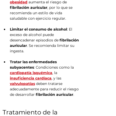
obesidad
 aumenta el riesgo de 
fibrilación auricular
, por lo que se 
recomienda un estilo de vida 
saludable con ejercicio regular.
Limitar el consumo de alcohol
: El 
exceso de alcohol puede 
desencadenar episodios de 
fibrilación 
auricular
. Se recomienda limitar su 
ingesta.
Tratar las enfermedades 
subyacentes
: Condiciones como la 
cardiopatía isquémica
, la 
insuficiencia cardíaca
, y las 
valvulopatías
 deben tratarse 
adecuadamente para reducir el riesgo 
de desarrollar 
fibrilación auricular
.
Tratamiento de la 