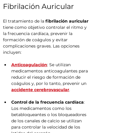
Fibrilación Auricular
El tratamiento de la 
fibrilación auricular
tiene como objetivo controlar el ritmo y 
la frecuencia cardíaca, prevenir la 
formación de coágulos y evitar 
complicaciones graves. Las opciones 
incluyen:
Anticoagulación
: Se utilizan 
medicamentos anticoagulantes para 
reducir el riesgo de formación de 
coágulos y, por lo tanto, prevenir un 
accidente cerebrovascular
.
Control de la frecuencia cardíaca
: 
Los medicamentos como los 
betabloqueantes o los bloqueadores 
de los canales de calcio se utilizan 
para controlar la velocidad de los 