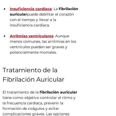
Insuficiencia cardíaca
: La 
fibrilación 
auricular
puede debilitar el corazón 
con el tiempo y llevar a la 
insuficiencia cardíaca.
Arritmias ventriculares
: Aunque 
menos comunes, las arritmias en los 
ventrículos pueden ser graves y 
potencialmente mortales.
Tratamiento de la 
Fibrilación Auricular
El tratamiento de la 
fibrilación auricular
tiene como objetivo controlar el ritmo y 
la frecuencia cardíaca, prevenir la 
formación de coágulos y evitar 
complicaciones graves. Las opciones 