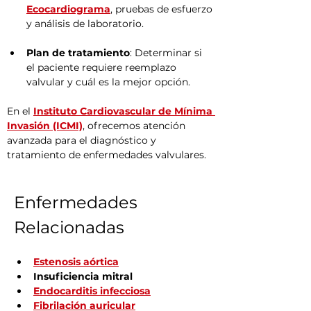
Ecocardiograma
, pruebas de esfuerzo 
y análisis de laboratorio.
Plan de tratamiento
: Determinar si 
el paciente requiere reemplazo 
valvular y cuál es la mejor opción.
En el 
Instituto Cardiovascular de Mínima 
Invasión (ICMI)
, ofrecemos atención 
avanzada para el diagnóstico y 
tratamiento de enfermedades valvulares.
Enfermedades 
Relacionadas
Estenosis aórtica
Insuficiencia mitral
Endocarditis infecciosa
Fibrilación auricular