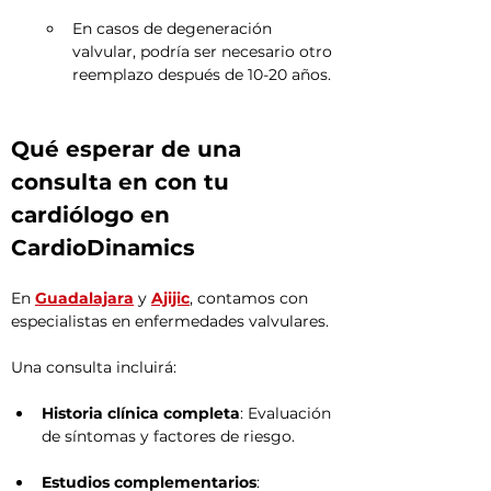
En casos de degeneración 
valvular, podría ser necesario otro 
reemplazo después de 10-20 años.
Qué esperar de una 
consulta en con tu 
cardiólogo en 
CardioDinamics
En 
Guadalajara
 y 
Ajijic
, contamos con 
especialistas en enfermedades valvulares.
Una consulta incluirá:
Historia clínica completa
: Evaluación 
de síntomas y factores de riesgo.
Estudios complementarios
: 