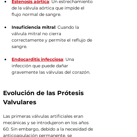
Estenosis aórtica
: Un estrechamiento 
de la válvula aórtica que impide el 
flujo normal de sangre.
Insuficiencia mitral
: Cuando la 
válvula mitral no cierra 
correctamente y permite el reflujo de 
sangre.
Endocarditis infecciosa
: Una 
infección que puede dañar 
gravemente las válvulas del corazón.
Evolución de las Prótesis 
Valvulares
Las primeras válvulas artificiales eran 
mecánicas y se introdujeron en los años 
60. Sin embargo, debido a la necesidad de 
anticoagulación permanente, se 