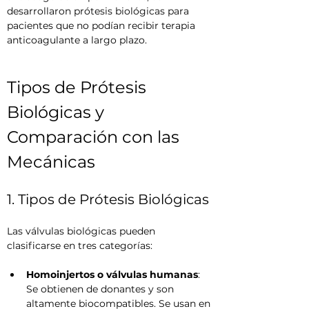
desarrollaron prótesis biológicas para 
pacientes que no podían recibir terapia 
anticoagulante a largo plazo.
Tipos de Prótesis 
Biológicas y 
Comparación con las 
Mecánicas
1. Tipos de Prótesis Biológicas
Las válvulas biológicas pueden 
clasificarse en tres categorías:
Homoinjertos o válvulas humanas
: 
Se obtienen de donantes y son 
altamente biocompatibles. Se usan en 