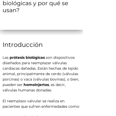
biológicas y por qué se
usan?
Introducción
Las 
prótesis biológicas
 son dispositivos 
diseñados para reemplazar válvulas 
cardíacas dañadas. Están hechas de tejido 
animal, principalmente de cerdo (válvulas 
porcinas) o vaca (válvulas bovinas), o bien, 
pueden ser 
homoinjertos
, es decir, 
válvulas humanas donadas.
El reemplazo valvular se realiza en 
pacientes que sufren enfermedades como: