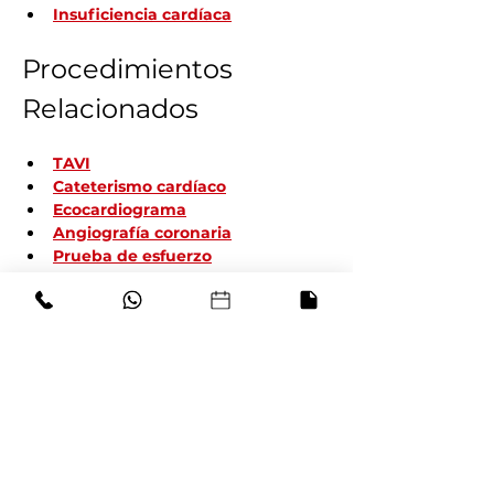
Insuficiencia cardíaca
Procedimientos 
Relacionados
TAVI
Cateterismo cardíaco
Ecocardiograma
Angiografía coronaria
Prueba de esfuerzo