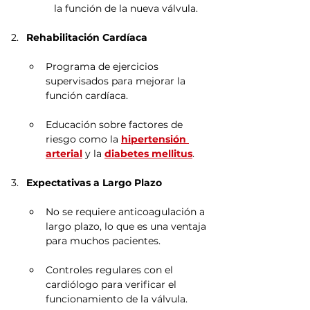
la función de la nueva válvula.
Rehabilitación Cardíaca
Programa de ejercicios 
supervisados para mejorar la 
función cardíaca.
Educación sobre factores de 
riesgo como la 
hipertensión 
arterial
 y la 
diabetes mellitus
.
Expectativas a Largo Plazo
No se requiere anticoagulación a 
largo plazo, lo que es una ventaja 
para muchos pacientes.
Controles regulares con el 
cardiólogo para verificar el 
funcionamiento de la válvula.