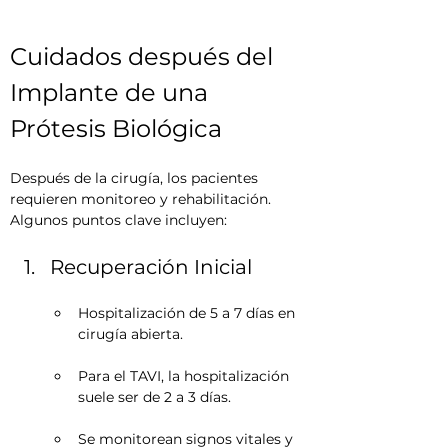
Cuidados después del 
Implante de una 
Prótesis Biológica
Después de la cirugía, los pacientes 
requieren monitoreo y rehabilitación. 
Algunos puntos clave incluyen:
Recuperación Inicial
Hospitalización de 5 a 7 días en 
cirugía abierta.
Para el TAVI, la hospitalización 
suele ser de 2 a 3 días.
Se monitorean signos vitales y 