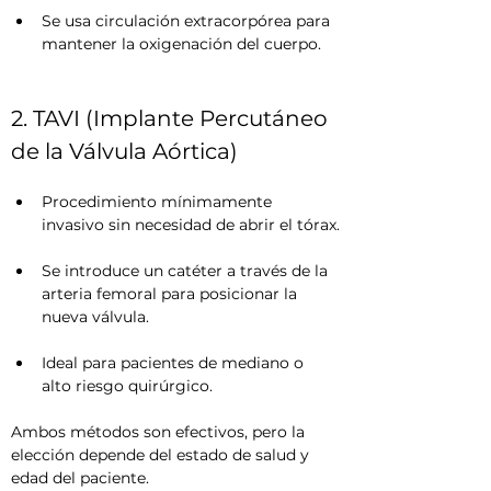
Se usa circulación extracorpórea para 
mantener la oxigenación del cuerpo.
2. TAVI (Implante Percutáneo 
de la Válvula Aórtica)
Procedimiento mínimamente 
invasivo sin necesidad de abrir el tórax.
Se introduce un catéter a través de la 
arteria femoral para posicionar la 
nueva válvula.
Ideal para pacientes de mediano o 
alto riesgo quirúrgico.
Ambos métodos son efectivos, pero la 
elección depende del estado de salud y 
edad del paciente.