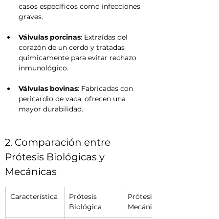
casos específicos como infecciones 
graves.
Válvulas porcinas
: Extraídas del 
corazón de un cerdo y tratadas 
químicamente para evitar rechazo 
inmunológico.
Válvulas bovinas
: Fabricadas con 
pericardio de vaca, ofrecen una 
mayor durabilidad.
2. Comparación entre 
Prótesis Biológicas y 
Mecánicas
Característica
Prótesis 
Prótesis 
Biológica
Mecánica