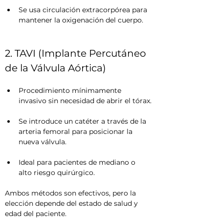
Se usa circulación extracorpórea para 
mantener la oxigenación del cuerpo.
2. TAVI (Implante Percutáneo 
de la Válvula Aórtica)
Procedimiento mínimamente 
invasivo sin necesidad de abrir el tórax.
Se introduce un catéter a través de la 
arteria femoral para posicionar la 
nueva válvula.
Ideal para pacientes de mediano o 
alto riesgo quirúrgico.
Ambos métodos son efectivos, pero la 
elección depende del estado de salud y 
edad del paciente.