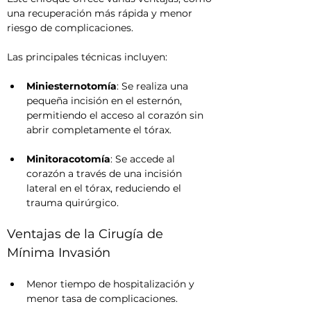
una recuperación más rápida y menor 
riesgo de complicaciones.
Las principales técnicas incluyen:
Miniesternotomía
: Se realiza una 
pequeña incisión en el esternón, 
permitiendo el acceso al corazón sin 
abrir completamente el tórax.
Minitoracotomía
: Se accede al 
corazón a través de una incisión 
lateral en el tórax, reduciendo el 
trauma quirúrgico.
Ventajas de la Cirugía de 
Mínima Invasión
Menor tiempo de hospitalización y 
menor tasa de complicaciones.