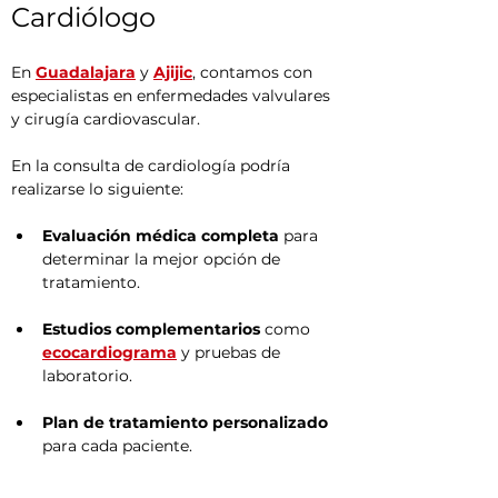
Cardiólogo
En 
Guadalajara
 y 
Ajijic
, contamos con 
especialistas en enfermedades valvulares 
y cirugía cardiovascular.
En la consulta de cardiología podría 
realizarse lo siguiente:
Evaluación médica completa
 para 
determinar la mejor opción de 
tratamiento.
Estudios complementarios
 como 
ecocardiograma
 y pruebas de 
laboratorio.
Plan de tratamiento personalizado
para cada paciente.