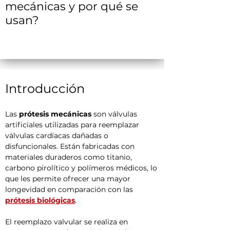
mecánicas y por qué se
usan?
Introducción
Las 
prótesis mecánicas
 son válvulas 
artificiales utilizadas para reemplazar 
válvulas cardíacas dañadas o 
disfuncionales. Están fabricadas con 
materiales duraderos como titanio, 
carbono pirolítico y polímeros médicos, lo 
que les permite ofrecer una mayor 
longevidad en comparación con las 
prótesis biológicas
.
El reemplazo valvular se realiza en 