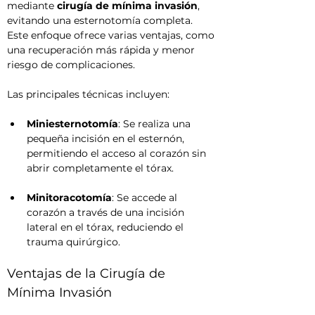
mediante 
cirugía de mínima invasión
, 
evitando una esternotomía completa. 
Este enfoque ofrece varias ventajas, como 
una recuperación más rápida y menor 
riesgo de complicaciones.
Las principales técnicas incluyen:
Miniesternotomía
: Se realiza una 
pequeña incisión en el esternón, 
permitiendo el acceso al corazón sin 
abrir completamente el tórax.
Minitoracotomía
: Se accede al 
corazón a través de una incisión 
lateral en el tórax, reduciendo el 
trauma quirúrgico.
Ventajas de la Cirugía de 
Mínima Invasión