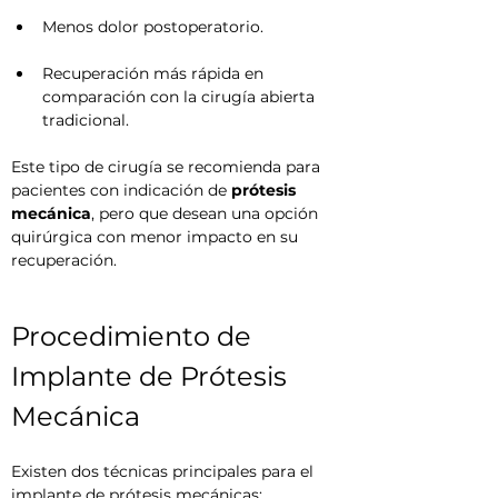
Menos dolor postoperatorio.
Recuperación más rápida en 
comparación con la cirugía abierta 
tradicional.
Este tipo de cirugía se recomienda para 
pacientes con indicación de 
prótesis 
mecánica
, pero que desean una opción 
quirúrgica con menor impacto en su 
recuperación.
Procedimiento de 
Implante de Prótesis 
Mecánica
Existen dos técnicas principales para el 
implante de prótesis mecánicas: