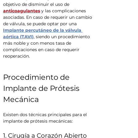
objetivo de disminuir el uso de 
anticoagulantes
 y las complicaciones 
asociadas. En caso de requerir un cambio 
de válvula, se puede optar por una 
Implante percutáneo de la válvula 
aórtica (TAVI)
, siendo un procedimiento 
más noble y con menos tasa de 
complicaciones en caso de requerir 
reoperación.
Procedimiento de 
Implante de Prótesis 
Mecánica
Existen dos técnicas principales para el 
implante de prótesis mecánicas:
1. Cirugía a Corazón Abierto