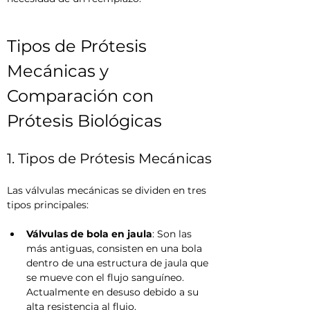
Tipos de Prótesis 
Mecánicas y 
Comparación con 
Prótesis Biológicas
1. Tipos de Prótesis Mecánicas
Las válvulas mecánicas se dividen en tres 
tipos principales:
Válvulas de bola en jaula
: Son las 
más antiguas, consisten en una bola 
dentro de una estructura de jaula que 
se mueve con el flujo sanguíneo. 
Actualmente en desuso debido a su 
alta resistencia al flujo.