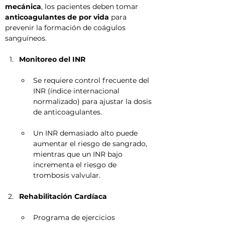
mecánica
, los pacientes deben tomar 
anticoagulantes de por vida
 para 
prevenir la formación de coágulos 
sanguíneos.
Monitoreo del INR
Se requiere control frecuente del 
INR (índice internacional 
normalizado) para ajustar la dosis 
de anticoagulantes.
Un INR demasiado alto puede 
aumentar el riesgo de sangrado, 
mientras que un INR bajo 
incrementa el riesgo de 
trombosis valvular.
Rehabilitación Cardíaca
Programa de ejercicios 