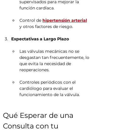
supervisados para mejorar la 
función cardíaca.
Control de 
hipertensión arterial
y otros factores de riesgo.
Expectativas a Largo Plazo
Las válvulas mecánicas no se 
desgastan tan frecuentemente, lo 
que evita la necesidad de 
reoperaciones.
Controles periódicos con el 
cardiólogo para evaluar el 
funcionamiento de la válvula.
Qué Esperar de una 
Consulta con tu 