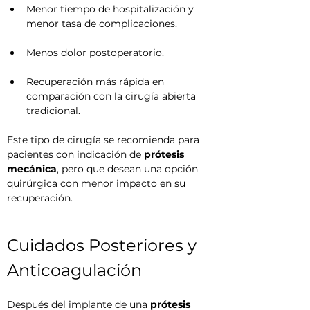
Menor tiempo de hospitalización y 
menor tasa de complicaciones.
Menos dolor postoperatorio.
Recuperación más rápida en 
comparación con la cirugía abierta 
tradicional.
Este tipo de cirugía se recomienda para 
pacientes con indicación de 
prótesis 
mecánica
, pero que desean una opción 
quirúrgica con menor impacto en su 
recuperación.
Cuidados Posteriores y 
Anticoagulación
Después del implante de una 
prótesis 