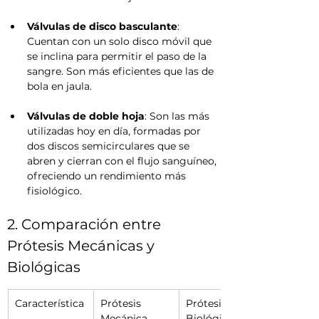
Válvulas de disco basculante
: 
Cuentan con un solo disco móvil que 
se inclina para permitir el paso de la 
sangre. Son más eficientes que las de 
bola en jaula.
Válvulas de doble hoja
: Son las más 
utilizadas hoy en día, formadas por 
dos discos semicirculares que se 
abren y cierran con el flujo sanguíneo, 
ofreciendo un rendimiento más 
fisiológico.
2. Comparación entre 
Prótesis Mecánicas y 
Biológicas
Característica
Prótesis 
Prótesis 
Mecánica
Biológica