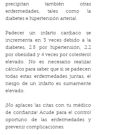
precipitan también otras 
enfermedades, tales como la 
diabetes e hipertensión arterial.
Padecer un infarto cardiaco se 
incrementa en 3 veces debido a la 
diabetes, 2.5 por hipertensión, 2.2 
por obesidad y 4 veces por colesterol 
elevado. No es necesario realizar 
cálculos para saber que si se padecen 
todas estas enfermedades juntas, el 
riesgo de un infarto es sumamente 
elevado.
¡No aplaces las citas con tu médico 
de confianza! Acude para el control 
oportuno de las enfermedades y 
prevenir complicaciones.