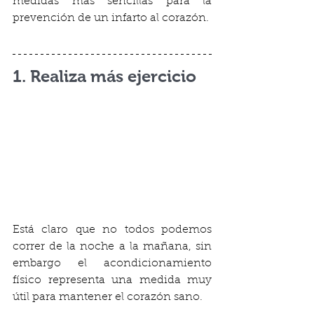
medidas más sencillas para la 
prevención de un infarto al corazón.
1. Realiza más ejercicio
Está claro que no todos podemos 
correr de la noche a la mañana, sin 
embargo el acondicionamiento 
físico representa una medida muy 
útil para mantener el corazón sano. 