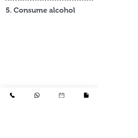
5. Consume alcohol