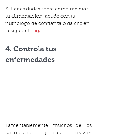
Si tienes dudas sobre como mejorar 
tu alimentación, acude con tu 
nutriólogo de confianza o da clic en 
la siguiente 
liga
. 
4. Controla tus 
enfermedades
Lamentablemente, muchos de los 
factores de riesgo para el corazón 