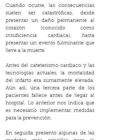
Cuando ocurre, las consecuencias 
suelen ser catastróficas, desde 
presentar un daño permanente al 
corazón (conocido como 
insuficiencia cardiaca), hasta 
presentar un evento fulminante que 
lleve a la muerte.
Antes del cateterismo cardiaco y las 
tecnologías actuales, la mortalidad 
del infarto era sumamente elevada. 
Aún así, una tercera parte de los 
pacientes fallece antes de llegar al 
hospital. Lo anterior nos indica que 
es necesario implementar medidas 
para la prevención.
En seguida presento algunas de las 