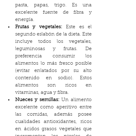
pasta, papas, trigo. Es una 
excelente fuente de fibra y 
energía. 
Frutas y vegetales:
 Este es el 
segundo eslabón de la dieta. Este 
incluye todos los vegetales, 
leguminosas y frutas. De 
preferencia consumir los 
alimentos lo más fresco posible 
(evitar enlatados por su alto 
contenido en sodio). Estos 
alimentos son ricos en 
vitaminas, agua y fibra.
Nueces y semillas:
 Un alimento 
excelente como aperitivo entre 
las comidas, además posee 
cualidades antioxidantes, ricos 
en ácidos grasos vegetales que 