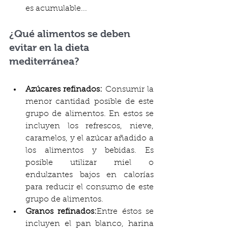
es acumulable...
¿Qué alimentos se deben 
evitar en la dieta 
mediterránea?
Azúcares refinados: 
Consumir la 
menor cantidad posible de este 
grupo de alimentos. En estos se 
incluyen los refrescos, nieve, 
caramelos, y el azúcar añadido a 
los alimentos y bebidas. Es 
posible utilizar miel o 
endulzantes bajos en calorías 
para reducir el consumo de este 
grupo de alimentos.
Granos refinados:
Entre éstos se 
incluyen el pan blanco, harina 