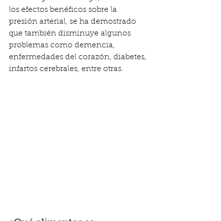
los efectos benéficos sobre la 
presión arterial, se ha demostrado 
que también disminuye algunos 
problemas como demencia, 
enfermedades del corazón, diabetes, 
infartos cerebrales, entre otras.