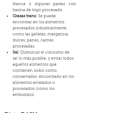
blanca y algunas pastas con 
harina de trigo procesado.
Grasas trans:
 Se puede 
encontrar en los alimentos 
procesados industrialmente, 
como las galletas, margarina, 
dulces, panes, carnes 
procesadas.
Sal:
 Disminuir el consumo de 
sal lo más posible, y evitar todos 
aquellos alimentos que 
contienen sodio como 
conservador, encontrado en los 
alimentos enlatados o 
procesados (como los 
embutidos).