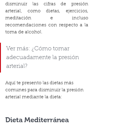
disminuir las cifras de presión 
arterial, como dietas, ejercicios, 
meditación e incluso 
recomendaciones con respecto a la 
toma de alcohol.
Ver más: ¿Cómo tomar 
adecuadamente la presión 
arterial?
Aquí te presento las dietas más 
comunes para disminuir la presión 
arterial mediante la dieta:
Dieta Mediterránea