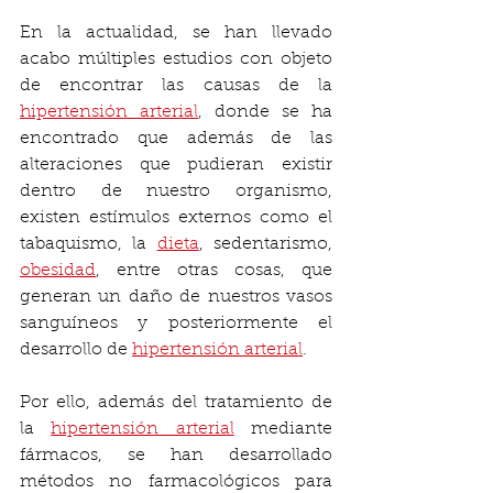
En la actualidad, se han llevado 
acabo múltiples estudios con objeto 
de encontrar las causas de la 
hipertensión arterial
, donde se ha 
encontrado que además de las 
alteraciones que pudieran existir 
dentro de nuestro organismo, 
existen estímulos externos como el 
tabaquismo, la 
dieta
, sedentarismo, 
obesidad
, entre otras cosas, que 
generan un daño de nuestros vasos 
sanguíneos y posteriormente el 
desarrollo de 
hipertensión arterial
. 
Por ello, además del tratamiento de 
la 
hipertensión arterial
 mediante 
fármacos, se han desarrollado 
métodos no farmacológicos para 