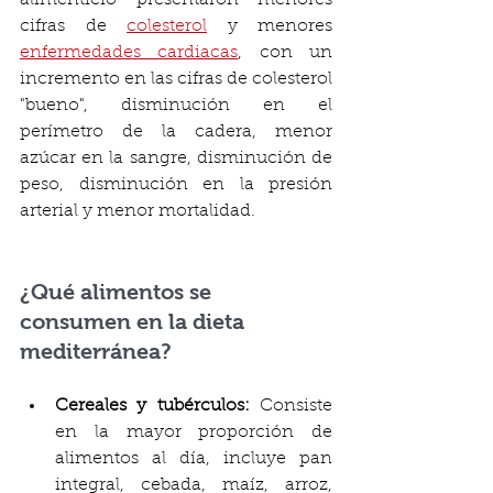
alimenticio presentaron menores 
cifras de 
colesterol
 y menores 
enfermedades cardiacas
, con un 
incremento en las cifras de colesterol 
"bueno", disminución en el 
perímetro de la cadera, menor 
azúcar en la sangre, disminución de 
peso, disminución en la presión 
arterial y menor mortalidad. 
¿Qué alimentos se 
consumen en la dieta 
mediterránea?
Cereales y tubérculos:
 Consiste 
en la mayor proporción de 
alimentos al día, incluye pan 
integral, cebada, maíz, arroz, 