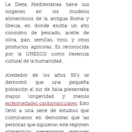
La Dieta Mediterránea tiene sus 
orígenes en los modelos 
alimenticios de la antigua Roma y 
Grecia, en donde existía un alto 
consumo de pescado, aceite de 
oliva, pan, semillas, vino, y otros 
productos agrícolas. Es reconocida 
por la UNESCO como herencia 
cultural de la humanidad. 
Alrededor de los años 50's se 
demostró que una pequeña 
población al sur de Italia presentaba 
mayor longevidad y menos 
enfermedades cardiovasculares
. Esto 
llevó a una serie de estudios que 
culminaron en demostrar que las 
personas que siguieron este régimen 