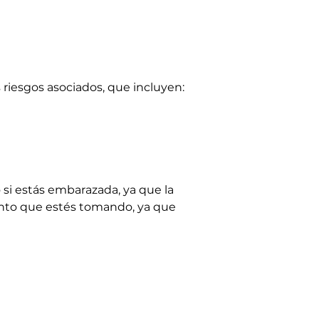
riesgos asociados, que incluyen:
si estás embarazada, ya que la 
nto que estés tomando, ya que 