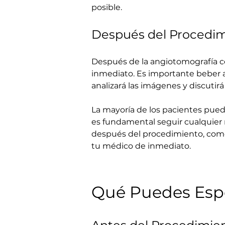
posible.
Después del Procedim
Después de la angiotomografía cor
inmediato. Es importante beber a
analizará las imágenes y discutirá
La mayoría de los pacientes pued
es fundamental seguir cualquier
después del procedimiento, como d
tu médico de inmediato.
Qué Puedes Esp