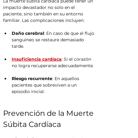
La muerte súbita cardíaca puede tener un 
impacto devastador no solo en el 
paciente, sino también en su entorno 
familiar. Las complicaciones incluyen:
Daño cerebral
: En caso de que el flujo 
sanguíneo se restaure demasiado 
tarde.
Insuficiencia cardíaca
: Si el corazón 
no logra recuperarse adecuadamente.
Riesgo recurrente
: En aquellos 
pacientes que sobreviven a un 
episodio inicial.
Prevención de la Muerte 
Súbita Cardíaca