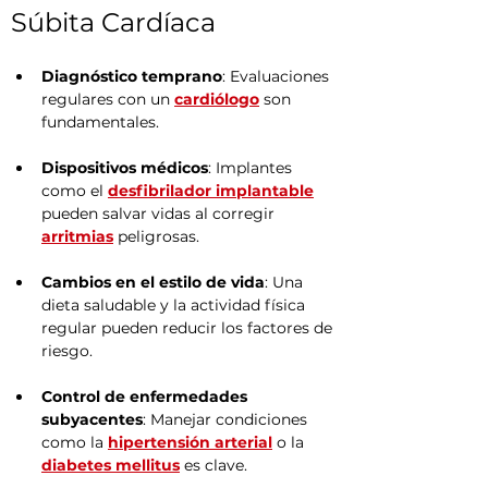
Súbita Cardíaca
Diagnóstico temprano
: Evaluaciones 
regulares con un 
cardiólogo
 son 
fundamentales.
Dispositivos médicos
: Implantes 
como el 
desfibrilador implantable
pueden salvar vidas al corregir 
arritmias
 peligrosas.
Cambios en el estilo de vida
: Una 
dieta saludable y la actividad física 
regular pueden reducir los factores de 
riesgo.
Control de enfermedades 
subyacentes
: Manejar condiciones 
como la 
hipertensión arterial
 o la 
diabetes mellitus
 es clave.