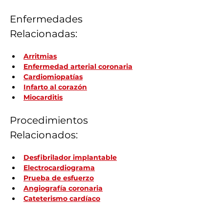
Enfermedades 
Relacionadas:
Arritmias
Enfermedad arterial coronaria
Cardiomiopatías
Infarto al corazón
Miocarditis
Procedimientos 
Relacionados:
Desfibrilador implantable
Electrocardiograma
Prueba de esfuerzo
Angiografía coronaria
Cateterismo cardíaco