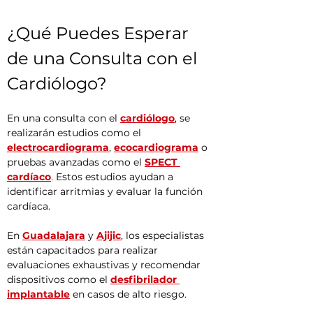
¿Qué Puedes Esperar 
de una Consulta con el 
Cardiólogo?
En una consulta con el 
cardiólogo
, se 
realizarán estudios como el 
electrocardiograma
, 
ecocardiograma
 o 
pruebas avanzadas como el 
SPECT 
cardíaco
. Estos estudios ayudan a 
identificar arritmias y evaluar la función 
cardíaca.
En 
Guadalajara
 y 
Ajijic
, los especialistas 
están capacitados para realizar 
evaluaciones exhaustivas y recomendar 
dispositivos como el 
desfibrilador 
implantable
 en casos de alto riesgo.