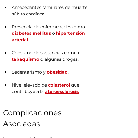
Antecedentes familiares de muerte 
súbita cardíaca.
Presencia de enfermedades como 
diabetes mellitus
 o 
hipertensión 
arterial
.
Consumo de sustancias como el 
tabaquismo
 o algunas drogas.
Sedentarismo y 
obesidad
.
Nivel elevado de 
colesterol
 que 
contribuye a la 
ateroesclerosis
.
Complicaciones 
Asociadas