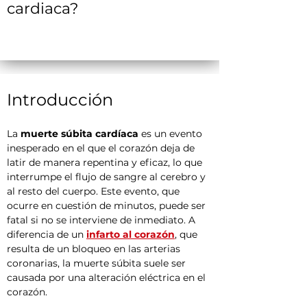
cardiaca?
Introducción
La 
muerte súbita cardíaca
 es un evento 
inesperado en el que el corazón deja de 
latir de manera repentina y eficaz, lo que 
interrumpe el flujo de sangre al cerebro y 
al resto del cuerpo. Este evento, que 
ocurre en cuestión de minutos, puede ser 
fatal si no se interviene de inmediato. A 
diferencia de un 
infarto al corazón
, que 
resulta de un bloqueo en las arterias 
coronarias, la muerte súbita suele ser 
causada por una alteración eléctrica en el 
corazón.