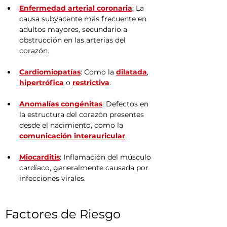
Enfermedad arterial coronaria
: La 
causa subyacente más frecuente en 
adultos mayores, secundario a 
obstrucción en las arterias del 
corazón.
Cardiomiopatías
: Como la 
dilatada
, 
hipertrófica
 o 
restrictiva
.
Anomalías congénitas
: Defectos en 
la estructura del corazón presentes 
desde el nacimiento, como la 
comunicación interauricular
.
Miocarditis
: Inflamación del músculo 
cardíaco, generalmente causada por 
infecciones virales.
Factores de Riesgo