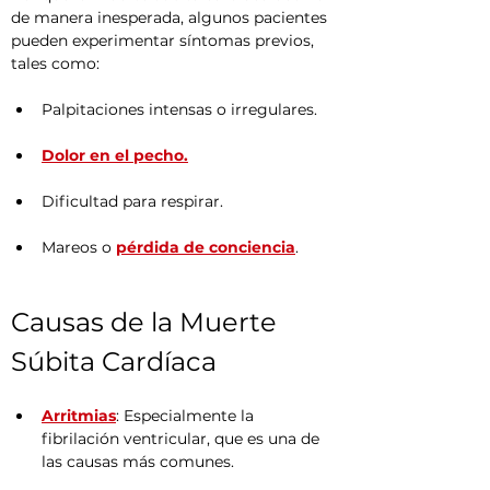
de manera inesperada, algunos pacientes 
pueden experimentar síntomas previos, 
tales como:
Palpitaciones intensas o irregulares.
Dolor en el pecho.
Dificultad para respirar.
Mareos o 
pérdida de conciencia
.
Causas de la Muerte 
Súbita Cardíaca
Arritmias
: Especialmente la 
fibrilación ventricular, que es una de 
las causas más comunes.