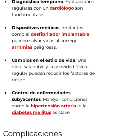
Diagnóstico temprano
: Evaluaciones 
regulares con un 
cardiólogo
 son 
fundamentales.
Dispositivos médicos
: Implantes 
como el 
desfibrilador implantable
pueden salvar vidas al corregir 
arritmias
 peligrosas.
Cambios en el estilo de vida
: Una 
dieta saludable y la actividad física 
regular pueden reducir los factores de 
riesgo.
Control de enfermedades 
subyacentes
: Manejar condiciones 
como la 
hipertensión arterial
 o la 
diabetes mellitus
 es clave.
Complicaciones 