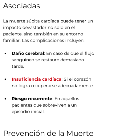
Asociadas
La muerte súbita cardíaca puede tener un 
impacto devastador no solo en el 
paciente, sino también en su entorno 
familiar. Las complicaciones incluyen:
Daño cerebral
: En caso de que el flujo 
sanguíneo se restaure demasiado 
tarde.
Insuficiencia cardíaca
: Si el corazón 
no logra recuperarse adecuadamente.
Riesgo recurrente
: En aquellos 
pacientes que sobreviven a un 
episodio inicial.
Prevención de la Muerte 