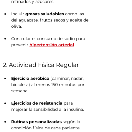
refinados y azúcares.
Incluir 
grasas saludables
 como las 
del aguacate, frutos secos y aceite de 
oliva.
Controlar el consumo de sodio para 
prevenir 
hipertensión arterial
.
2. Actividad Física Regular
Ejercicio aeróbico
 (caminar, nadar, 
bicicleta) al menos 150 minutos por 
semana.
Ejercicios de resistencia
 para 
mejorar la sensibilidad a la insulina.
Rutinas personalizadas
 según la 
condición física de cada paciente.