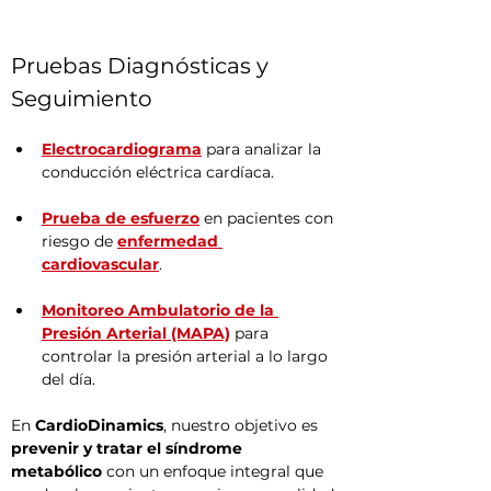
Pruebas Diagnósticas y 
Seguimiento
Electrocardiograma
 para analizar la 
conducción eléctrica cardíaca.
Prueba de esfuerzo
 en pacientes con 
riesgo de 
enfermedad 
cardiovascular
.
Monitoreo Ambulatorio de la 
Presión Arterial (MAPA)
 para 
controlar la presión arterial a lo largo 
del día.
En 
CardioDinamics
, nuestro objetivo es 
prevenir y tratar el síndrome 
metabólico
 con un enfoque integral que 