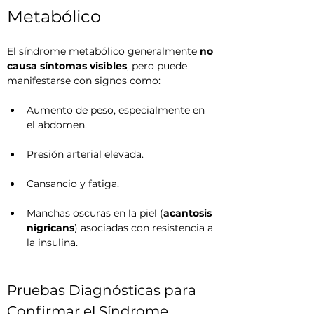
Metabólico
El síndrome metabólico generalmente 
no 
causa síntomas visibles
, pero puede 
manifestarse con signos como:
Aumento de peso, especialmente en 
el abdomen.
Presión arterial elevada.
Cansancio y fatiga.
Manchas oscuras en la piel (
acantosis 
nigricans
) asociadas con resistencia a 
la insulina.
Pruebas Diagnósticas para 
Confirmar el Síndrome 