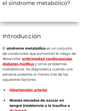
el síndrome metabólico?
Introducción
El 
síndrome metabólico
 es un conjunto 
de condiciones que aumentan el riesgo de 
desarrollar 
enfermedad cardiovascular
, 
diabetes mellitus
 y otros problemas 
metabólicos. Se diagnostica cuando una 
persona presenta al menos tres de los 
siguientes factores:
Hipertensión arterial
.
Niveles elevados de azúcar en 
sangre (resistencia a la insulina o 
diabetes
)
.