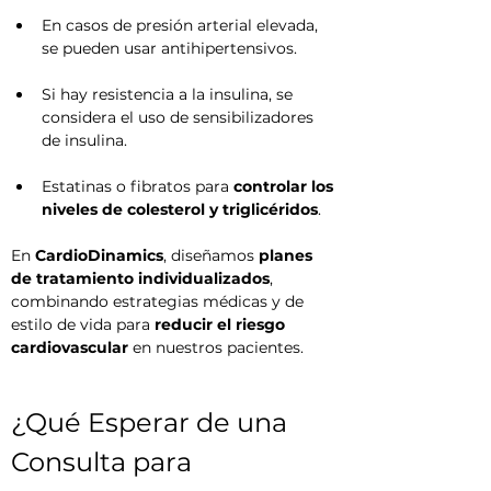
En casos de presión arterial elevada, 
se pueden usar antihipertensivos.
Si hay resistencia a la insulina, se 
considera el uso de sensibilizadores 
de insulina.
Estatinas o fibratos para 
controlar los 
niveles de colesterol y triglicéridos
.
En 
CardioDinamics
, diseñamos 
planes 
de tratamiento individualizados
, 
combinando estrategias médicas y de 
estilo de vida para 
reducir el riesgo 
cardiovascular
 en nuestros pacientes.
¿Qué Esperar de una 
Consulta para 