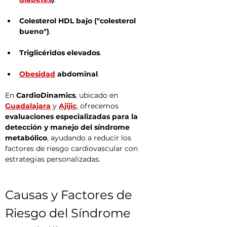
Colesterol HDL bajo ("colesterol 
bueno")
.
Triglicéridos elevados
.
Obesidad
 abdominal
.
En 
CardioDinamics
, ubicado en 
Guadalajara
 y 
Ajijic
, ofrecemos 
evaluaciones especializadas para la 
detección y manejo del síndrome 
metabólico
, ayudando a reducir los 
factores de riesgo cardiovascular con 
estrategias personalizadas.
Causas y Factores de 
Riesgo del Síndrome 