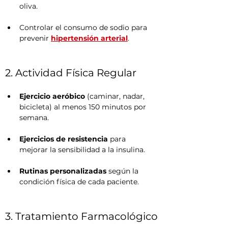
oliva.
Controlar el consumo de sodio para 
prevenir 
hipertensión arterial
.
2. Actividad Física Regular
Ejercicio aeróbico
 (caminar, nadar, 
bicicleta) al menos 150 minutos por 
semana.
Ejercicios de resistencia
 para 
mejorar la sensibilidad a la insulina.
Rutinas personalizadas
 según la 
condición física de cada paciente.
3. Tratamiento Farmacológico