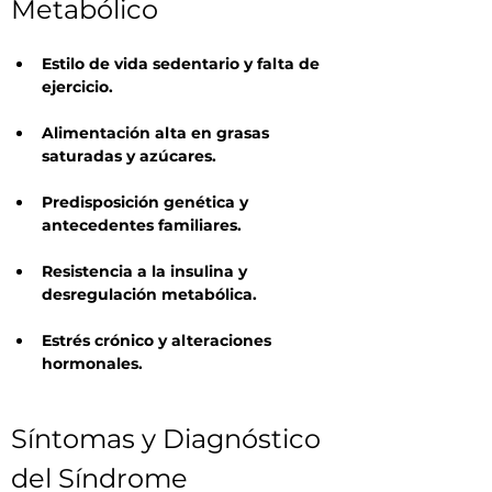
Metabólico
Estilo de vida sedentario y falta de 
ejercicio.
Alimentación alta en grasas 
saturadas y azúcares.
Predisposición genética y 
antecedentes familiares.
Resistencia a la insulina y 
desregulación metabólica.
Estrés crónico y alteraciones 
hormonales.
Síntomas y Diagnóstico 
del Síndrome 