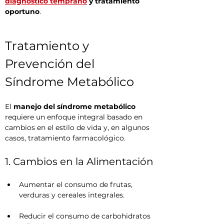
diagnóstico temprano
 y tratamiento 
oportuno
.
Tratamiento y 
Prevención del 
Síndrome Metabólico
El 
manejo del síndrome metabólico
requiere un enfoque integral basado en 
cambios en el estilo de vida y, en algunos 
casos, tratamiento farmacológico.
1. Cambios en la Alimentación
Aumentar el consumo de frutas, 
verduras y cereales integrales.
Reducir el consumo de carbohidratos 