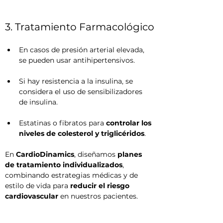
3. Tratamiento Farmacológico
En casos de presión arterial elevada, 
se pueden usar antihipertensivos.
Si hay resistencia a la insulina, se 
considera el uso de sensibilizadores 
de insulina.
Estatinas o fibratos para 
controlar los 
niveles de colesterol y triglicéridos
.
En 
CardioDinamics
, diseñamos 
planes 
de tratamiento individualizados
, 
combinando estrategias médicas y de 
estilo de vida para 
reducir el riesgo 
cardiovascular
 en nuestros pacientes.