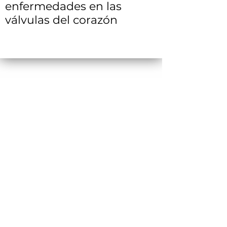
enfermedades en las
válvulas del corazón