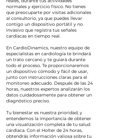
reales, durante tus actividades
normales y ejercicio físico. No tienes
que preocuparte por visitas adicionales
al consultorio, ya que puedes llevar
contigo un dispositivo portátil y no
invasivo que registra tus señales
cardíacas en tiempo real.
En CardioDinamics, nuestro equipo de
especialistas en cardiología te brindará
un trato cercano y te guiará durante
todo el proceso. Te proporcionaremos
un dispositivo cómodo y fácil de usar,
junto con instrucciones claras para el
monitoreo adecuado. Después de las 24
horas, nuestros expertos analizarán los
datos cuidadosamente para obtener un
diagnóstico preciso.
Tu bienestar es nuestra prioridad, y
entendemos la importancia de obtener
una visualización completa de tu salud
cardíaca. Con el Holter de 24 horas,
obtendrás información valiosa sobre tu