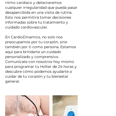
ritmo cardíaco y detectaremos
cualquier irregularidad que pueda pasar
desapercibida en una visita de rutina.
Esto nos permitirá tomar decisiones
informadas sobre tu tratamiento y
cuidado cardiovascular.
En CardioDinamics, no solo nos
preocupamos por tu corazón, sino
también por ti como persona. Estamos
aquí para brindarte un cuidado
personalizado y comprensivo.
Comunícate con nosotros hoy mismo
para programar tu Holter de 24 horas y
descubre cómo podemos ayudarte a
cuidar de tu corazón y tu bienestar
general.