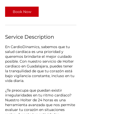
Book Now
Service Description
En CardioDinamics, sabemos que tu
salud cardíaca es una prioridad y
queremos brindarte el mejor cuidado
posible. Con nuestro servicio de Holter
cardiaco en Guadalajara, puedes tener
la tranquilidad de que tu corazón está
bajo vigilancia constante, incluso en tu
vida diaria.
¿Te preocupa que puedan existir
irregularidades en tu ritmo cardíaco?
Nuestro Holter de 24 horas es una
herramienta avanzada que nos permite
evaluar tu corazón en situaciones