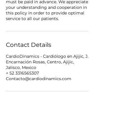
must be paid in advance. We appreciate
your understanding and cooperation in
this policy in order to provide optimal
service to all our patients.
Contact Details
CardioDinamics - Cardiólogo en Ajijic, J.
Encarnación Rosas, Centro, Ajijic,
Jalisco, Mexico
+ 52 3316565307
Contacto@cardiodinamics.com