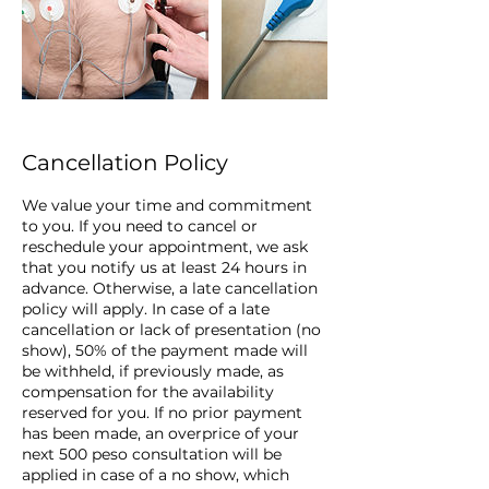
Cancellation Policy
We value your time and commitment
to you. If you need to cancel or
reschedule your appointment, we ask
that you notify us at least 24 hours in
advance. Otherwise, a late cancellation
policy will apply. In case of a late
cancellation or lack of presentation (no
show), 50% of the payment made will
be withheld, if previously made, as
compensation for the availability
reserved for you. If no prior payment
has been made, an overprice of your
next 500 peso consultation will be
applied in case of a no show, which