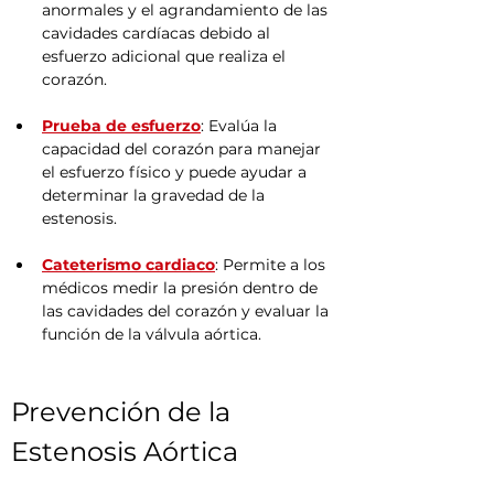
anormales y el agrandamiento de las 
cavidades cardíacas debido al 
esfuerzo adicional que realiza el 
corazón.
Prueba de esfuerzo
: Evalúa la 
capacidad del corazón para manejar 
el esfuerzo físico y puede ayudar a 
determinar la gravedad de la 
estenosis.
Cateterismo cardiaco
: Permite a los 
médicos medir la presión dentro de 
las cavidades del corazón y evaluar la 
función de la válvula aórtica.
Prevención de la 
Estenosis Aórtica