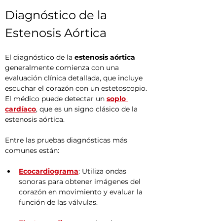
Diagnóstico de la 
Estenosis Aórtica
El diagnóstico de la 
estenosis aórtica
generalmente comienza con una 
evaluación clínica detallada, que incluye 
escuchar el corazón con un estetoscopio. 
El médico puede detectar un 
soplo 
cardíaco
, que es un signo clásico de la 
estenosis aórtica.
Entre las pruebas diagnósticas más 
comunes están:
Ecocardiograma
: Utiliza ondas 
sonoras para obtener imágenes del 
corazón en movimiento y evaluar la 
función de las válvulas.