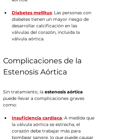
Diabetes mellitus
: Las personas con 
diabetes tienen un mayor riesgo de 
desarrollar calcificación en las 
válvulas del corazón, incluida la 
válvula aórtica.
Complicaciones de la 
Estenosis Aórtica
Sin tratamiento, la 
estenosis aórtica
puede llevar a complicaciones graves 
como:
Insuficiencia cardíaca
: A medida que 
la válvula aórtica se estrecha, el 
corazón debe trabajar más para 
bombear sangre, lo que puede causar 