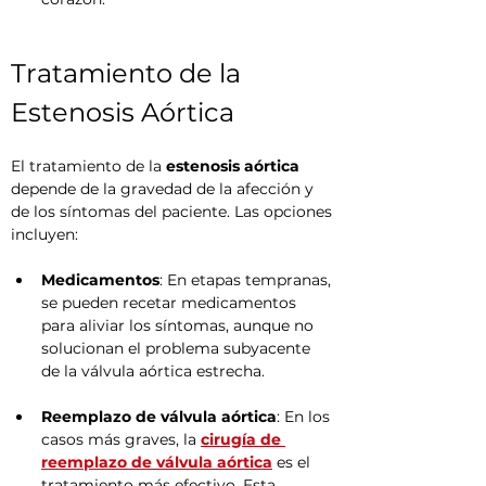
Tratamiento de la 
Estenosis Aórtica
El tratamiento de la 
estenosis aórtica
depende de la gravedad de la afección y 
de los síntomas del paciente. Las opciones 
incluyen:
Medicamentos
: En etapas tempranas, 
se pueden recetar medicamentos 
para aliviar los síntomas, aunque no 
solucionan el problema subyacente 
de la válvula aórtica estrecha.
Reemplazo de válvula aórtica
: En los 
casos más graves, la 
cirugía de 
reemplazo de válvula aórtica
 es el 
tratamiento más efectivo. Esta 