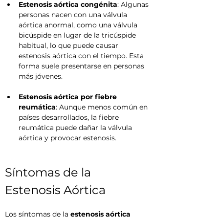
Estenosis aórtica congénita
: Algunas 
personas nacen con una válvula 
aórtica anormal, como una válvula 
bicúspide en lugar de la tricúspide 
habitual, lo que puede causar 
estenosis aórtica con el tiempo. Esta 
forma suele presentarse en personas 
más jóvenes.
Estenosis aórtica por fiebre 
reumática
: Aunque menos común en 
países desarrollados, la fiebre 
reumática puede dañar la válvula 
aórtica y provocar estenosis.
Síntomas de la 
Estenosis Aórtica
Los síntomas de la 
estenosis aórtica