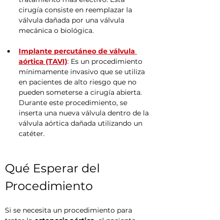
cirugía consiste en reemplazar la 
válvula dañada por una válvula 
mecánica o biológica.
Implante percutáneo de válvula 
aórtica (TAVI)
: Es un procedimiento 
mínimamente invasivo que se utiliza 
en pacientes de alto riesgo que no 
pueden someterse a cirugía abierta. 
Durante este procedimiento, se 
inserta una nueva válvula dentro de la 
válvula aórtica dañada utilizando un 
catéter.
Qué Esperar del 
Procedimiento
Si se necesita un procedimiento para 