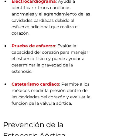
Electrocardiograma
: Ayuda a 
identificar ritmos cardíacos 
anormales y el agrandamiento de las 
cavidades cardíacas debido al 
esfuerzo adicional que realiza el 
corazón.
Prueba de esfuerzo
: Evalúa la 
capacidad del corazón para manejar 
el esfuerzo físico y puede ayudar a 
determinar la gravedad de la 
estenosis.
Cateterismo cardiaco
: Permite a los 
médicos medir la presión dentro de 
las cavidades del corazón y evaluar la 
función de la válvula aórtica.
Prevención de la 
Estenosis Aórtica