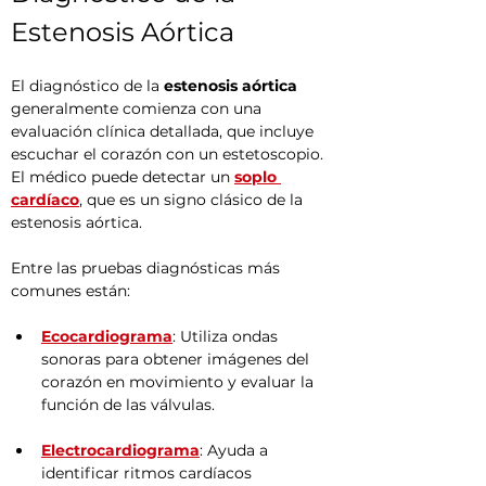
Estenosis Aórtica
El diagnóstico de la 
estenosis aórtica
generalmente comienza con una 
evaluación clínica detallada, que incluye 
escuchar el corazón con un estetoscopio. 
El médico puede detectar un 
soplo 
cardíaco
, que es un signo clásico de la 
estenosis aórtica.
Entre las pruebas diagnósticas más 
comunes están:
Ecocardiograma
: Utiliza ondas 
sonoras para obtener imágenes del 
corazón en movimiento y evaluar la 
función de las válvulas.
Electrocardiograma
: Ayuda a 
identificar ritmos cardíacos 