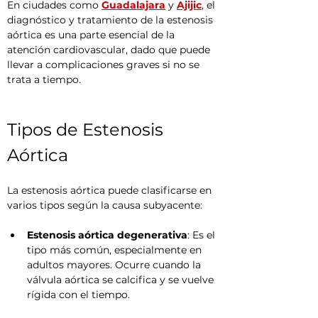
En ciudades como 
Guadalajara
 y 
Ajijic
, el 
diagnóstico y tratamiento de la estenosis 
aórtica es una parte esencial de la 
atención cardiovascular, dado que puede 
llevar a complicaciones graves si no se 
trata a tiempo.
Tipos de Estenosis 
Aórtica
La estenosis aórtica puede clasificarse en 
varios tipos según la causa subyacente:
Estenosis aórtica degenerativa
: Es el 
tipo más común, especialmente en 
adultos mayores. Ocurre cuando la 
válvula aórtica se calcifica y se vuelve 
rígida con el tiempo.