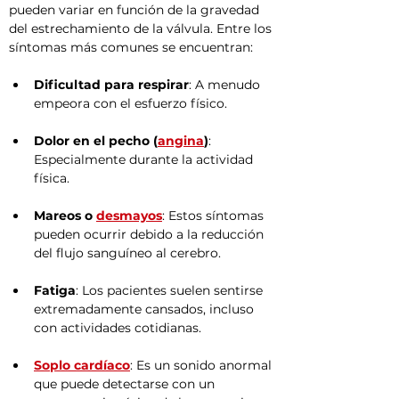
pueden variar en función de la gravedad 
del estrechamiento de la válvula. Entre los 
síntomas más comunes se encuentran:
Dificultad para respirar
: A menudo 
empeora con el esfuerzo físico.
Dolor en el pecho (
angina
)
: 
Especialmente durante la actividad 
física.
Mareos o 
desmayos
: Estos síntomas 
pueden ocurrir debido a la reducción 
del flujo sanguíneo al cerebro.
Fatiga
: Los pacientes suelen sentirse 
extremadamente cansados, incluso 
con actividades cotidianas.
Soplo cardíaco
: Es un sonido anormal 
que puede detectarse con un 