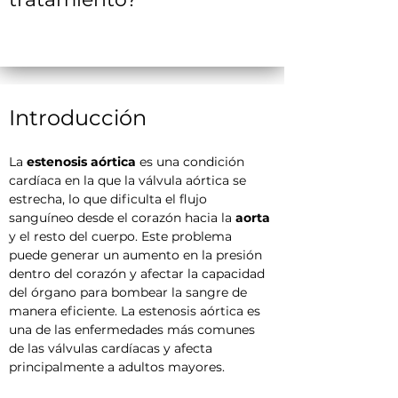
Introducción
La 
estenosis aórtica
 es una condición 
cardíaca en la que la válvula aórtica se 
estrecha, lo que dificulta el flujo 
sanguíneo desde el corazón hacia la 
aorta
y el resto del cuerpo. Este problema 
puede generar un aumento en la presión 
dentro del corazón y afectar la capacidad 
del órgano para bombear la sangre de 
manera eficiente. La estenosis aórtica es 
una de las enfermedades más comunes 
de las válvulas cardíacas y afecta 
principalmente a adultos mayores.