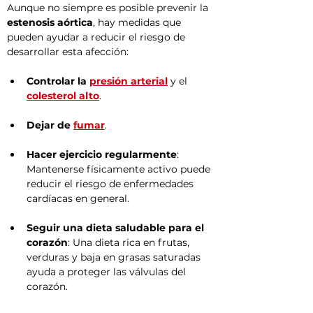
Aunque no siempre es posible prevenir la 
estenosis aórtica
, hay medidas que 
pueden ayudar a reducir el riesgo de 
desarrollar esta afección:
Controlar la 
presión arterial
 y el 
colesterol alto
.
Dejar de 
fumar
.
Hacer ejercicio regularmente
: 
Mantenerse físicamente activo puede 
reducir el riesgo de enfermedades 
cardíacas en general.
Seguir una dieta saludable para el 
corazón
: Una dieta rica en frutas, 
verduras y baja en grasas saturadas 
ayuda a proteger las válvulas del 
corazón.