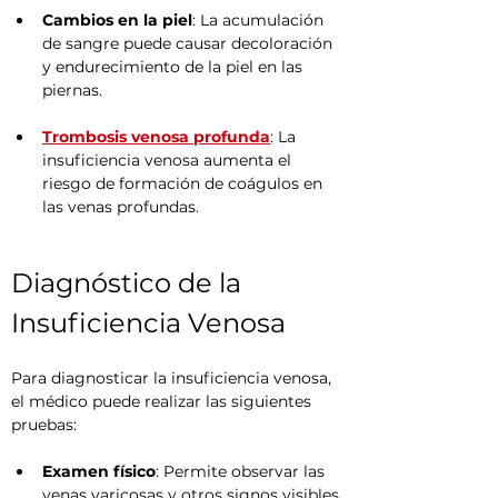
Cambios en la piel
: La acumulación 
de sangre puede causar decoloración 
y endurecimiento de la piel en las 
piernas.
Trombosis venosa profunda
: La 
insuficiencia venosa aumenta el 
riesgo de formación de coágulos en 
las venas profundas.
Diagnóstico de la 
Insuficiencia Venosa
Para diagnosticar la insuficiencia venosa, 
el médico puede realizar las siguientes 
pruebas:
Examen físico
: Permite observar las 
venas varicosas y otros signos visibles 