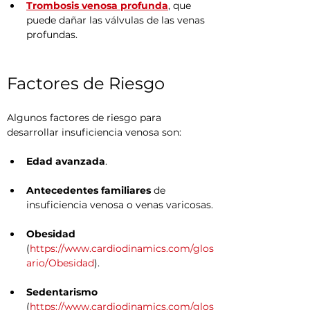
Trombosis venosa profunda
, que 
puede dañar las válvulas de las venas 
profundas.
Factores de Riesgo
Algunos factores de riesgo para 
desarrollar insuficiencia venosa son:
Edad avanzada
.
Antecedentes familiares
 de 
insuficiencia venosa o venas varicosas.
Obesidad
(
https://www.cardiodinamics.com/glos
ario/Obesidad
).
Sedentarismo
(
https://www.cardiodinamics.com/glos