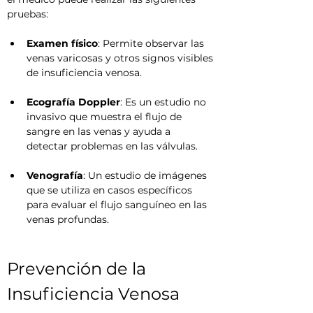
pruebas:
Examen físico
: Permite observar las 
venas varicosas y otros signos visibles 
de insuficiencia venosa.
Ecografía Doppler
: Es un estudio no 
invasivo que muestra el flujo de 
sangre en las venas y ayuda a 
detectar problemas en las válvulas.
Venografía
: Un estudio de imágenes 
que se utiliza en casos específicos 
para evaluar el flujo sanguíneo en las 
venas profundas.
Prevención de la 
Insuficiencia Venosa