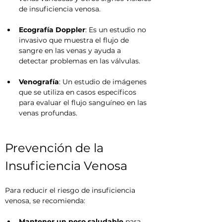
de insuficiencia venosa.
Ecografía Doppler
: Es un estudio no 
invasivo que muestra el flujo de 
sangre en las venas y ayuda a 
detectar problemas en las válvulas.
Venografía
: Un estudio de imágenes 
que se utiliza en casos específicos 
para evaluar el flujo sanguíneo en las 
venas profundas.
Prevención de la 
Insuficiencia Venosa
Para reducir el riesgo de insuficiencia 
venosa, se recomienda:
Mantener un peso saludable
 para 