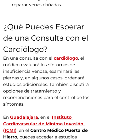
reparar venas dañadas.
¿Qué Puedes Esperar 
de una Consulta con el 
Cardiólogo?
En una consulta con el 
cardiólogo
, el 
médico evaluará los síntomas de 
insuficiencia venosa, examinará las 
piernas y, en algunos casos, ordenará 
estudios adicionales. También discutirá 
opciones de tratamiento y 
recomendaciones para el control de los 
síntomas.
En 
Guadalajara
, en el 
Instituto 
Cardiovascular de Mínima Invasión 
(ICMI)
, en el 
Centro Médico Puerta de 
Hierro
, puedes acceder a estudios 