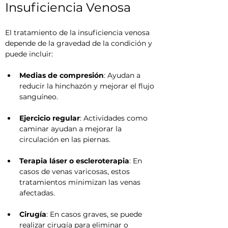
Insuficiencia Venosa
El tratamiento de la insuficiencia venosa 
depende de la gravedad de la condición y 
puede incluir:
Medias de compresión
: Ayudan a 
reducir la hinchazón y mejorar el flujo 
sanguíneo.
Ejercicio regular
: Actividades como 
caminar ayudan a mejorar la 
circulación en las piernas.
Terapia láser o escleroterapia
: En 
casos de venas varicosas, estos 
tratamientos minimizan las venas 
afectadas.
Cirugía
: En casos graves, se puede 
realizar cirugía para eliminar o 