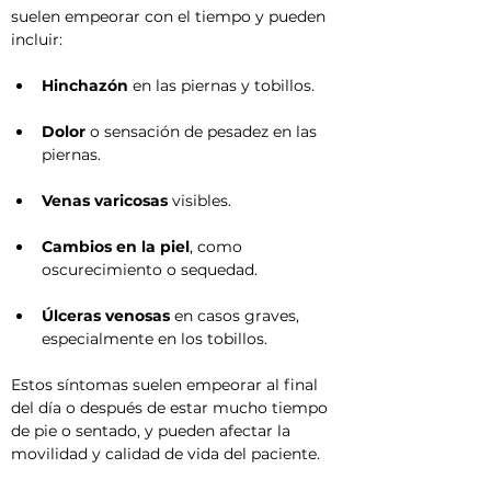
suelen empeorar con el tiempo y pueden 
incluir:
Hinchazón
 en las piernas y tobillos.
Dolor
 o sensación de pesadez en las 
piernas.
Venas varicosas
 visibles.
Cambios en la piel
, como 
oscurecimiento o sequedad.
Úlceras venosas
 en casos graves, 
especialmente en los tobillos.
Estos síntomas suelen empeorar al final 
del día o después de estar mucho tiempo 
de pie o sentado, y pueden afectar la 
movilidad y calidad de vida del paciente.