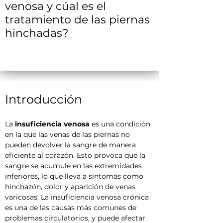
venosa y cúal es el
tratamiento de las piernas
hinchadas?
Introducción
La 
insuficiencia venosa
 es una condición 
en la que las venas de las piernas no 
pueden devolver la sangre de manera 
eficiente al corazón. Esto provoca que la 
sangre se acumule en las extremidades 
inferiores, lo que lleva a síntomas como 
hinchazón, dolor y aparición de venas 
varicosas. La insuficiencia venosa crónica 
es una de las causas más comunes de 
problemas circulatorios, y puede afectar 