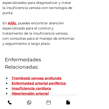
especializados para diagnosticar y tratar 
la insuficiencia venosa con tecnología de 
punta.
En 
Ajijic
, puedes encontrar atención 
especializada para el control y 
tratamiento de la insuficiencia venosa, 
con consultas para el manejo de síntomas 
y seguimiento a largo plazo.
Enfermedades 
Relacionadas:
Trombosis venosa profunda
Enfermedad arterial periférica
Insuficiencia cardíaca
Hipertensión arterial
Obesidad