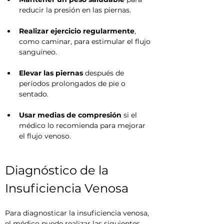
reducir la presión en las piernas.
Realizar ejercicio regularmente
, 
como caminar, para estimular el flujo 
sanguíneo.
Elevar las piernas
 después de 
períodos prolongados de pie o 
sentado.
Usar medias de compresión
 si el 
médico lo recomienda para mejorar 
el flujo venoso.
Diagnóstico de la 
Insuficiencia Venosa
Para diagnosticar la insuficiencia venosa, 
el médico puede realizar las siguientes 