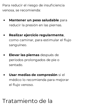
Para reducir el riesgo de insuficiencia 
venosa, se recomienda:
Mantener un peso saludable
 para 
reducir la presión en las piernas.
Realizar ejercicio regularmente
, 
como caminar, para estimular el flujo 
sanguíneo.
Elevar las piernas
 después de 
períodos prolongados de pie o 
sentado.
Usar medias de compresión
 si el 
médico lo recomienda para mejorar 
el flujo venoso.
Tratamiento de la 