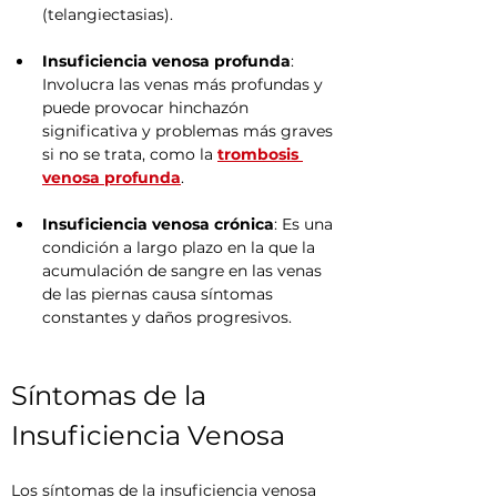
(telangiectasias).
Insuficiencia venosa profunda
: 
Involucra las venas más profundas y 
puede provocar hinchazón 
significativa y problemas más graves 
si no se trata, como la 
trombosis 
venosa profunda
.
Insuficiencia venosa crónica
: Es una 
condición a largo plazo en la que la 
acumulación de sangre en las venas 
de las piernas causa síntomas 
constantes y daños progresivos.
Síntomas de la 
Insuficiencia Venosa
Los síntomas de la insuficiencia venosa 