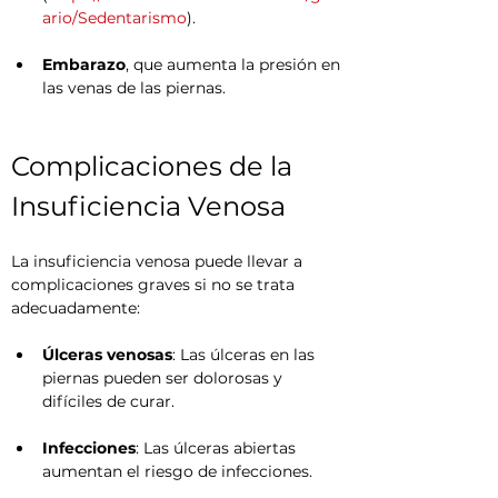
ario/Sedentarismo
).
Embarazo
, que aumenta la presión en 
las venas de las piernas.
Complicaciones de la 
Insuficiencia Venosa
La insuficiencia venosa puede llevar a 
complicaciones graves si no se trata 
adecuadamente:
Úlceras venosas
: Las úlceras en las 
piernas pueden ser dolorosas y 
difíciles de curar.
Infecciones
: Las úlceras abiertas 
aumentan el riesgo de infecciones.