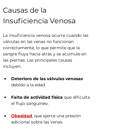
Causas de la 
Insuficiencia Venosa
La insuficiencia venosa ocurre cuando las 
válvulas en las venas no funcionan 
correctamente, lo que permite que la 
sangre fluya hacia atrás y se acumule en 
las piernas. Las principales causas 
incluyen:
Deterioro de las válvulas venosas
debido a la edad.
Falta de actividad física
 que dificulta 
el flujo sanguíneo.
Obesidad
, que ejerce una presión 
adicional sobre las venas.