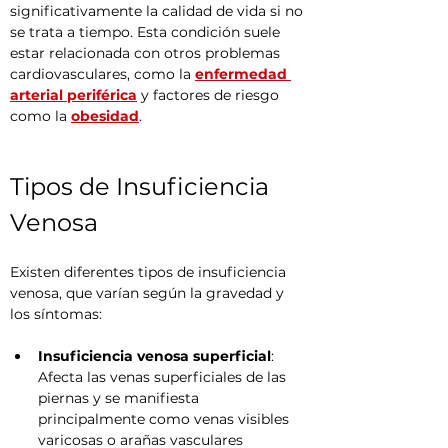
significativamente la calidad de vida si no 
se trata a tiempo. Esta condición suele 
estar relacionada con otros problemas 
cardiovasculares, como la 
enfermedad 
arterial periférica
 y factores de riesgo 
como la 
obesidad
.
Tipos de Insuficiencia 
Venosa
Existen diferentes tipos de insuficiencia 
venosa, que varían según la gravedad y 
los síntomas:
Insuficiencia venosa superficial
: 
Afecta las venas superficiales de las 
piernas y se manifiesta 
principalmente como venas visibles 
varicosas o arañas vasculares 