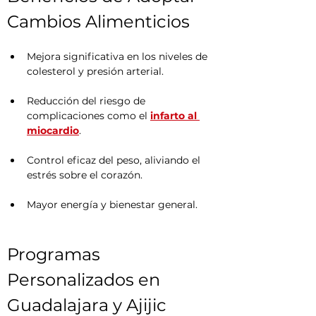
Cambios Alimenticios
Mejora significativa en los niveles de 
colesterol y presión arterial.
Reducción del riesgo de 
complicaciones como el 
infarto al 
miocardio
.
Control eficaz del peso, aliviando el 
estrés sobre el corazón.
Mayor energía y bienestar general.
Programas 
Personalizados en 
Guadalajara y Ajijic