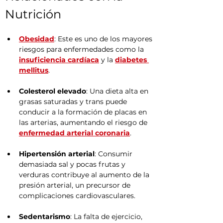
Nutrición
Obesidad
: Este es uno de los mayores 
riesgos para enfermedades como la 
insuficiencia cardíaca
 y la 
diabetes 
mellitus
.
Colesterol elevado
: Una dieta alta en 
grasas saturadas y trans puede 
conducir a la formación de placas en 
las arterias, aumentando el riesgo de 
enfermedad arterial coronaria
.
Hipertensión arterial
: Consumir 
demasiada sal y pocas frutas y 
verduras contribuye al aumento de la 
presión arterial, un precursor de 
complicaciones cardiovasculares.
Sedentarismo
: La falta de ejercicio, 