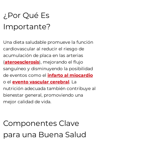
¿Por Qué Es 
Importante?
Una dieta saludable promueve la función 
cardiovascular al reducir el riesgo de 
acumulación de placa en las arterias 
(
ateroesclerosis
), mejorando el flujo 
sanguíneo y disminuyendo la posibilidad 
de eventos como el 
infarto al miocardio
o el 
evento vascular cerebral
. La 
nutrición adecuada también contribuye al 
bienestar general, promoviendo una 
mejor calidad de vida.
Componentes Clave 
para una Buena Salud 