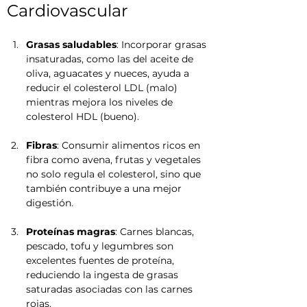
Cardiovascular
Grasas saludables
: Incorporar grasas 
insaturadas, como las del aceite de 
oliva, aguacates y nueces, ayuda a 
reducir el colesterol LDL (malo) 
mientras mejora los niveles de 
colesterol HDL (bueno).
Fibras
: Consumir alimentos ricos en 
fibra como avena, frutas y vegetales 
no solo regula el colesterol, sino que 
también contribuye a una mejor 
digestión.
Proteínas magras
: Carnes blancas, 
pescado, tofu y legumbres son 
excelentes fuentes de proteína, 
reduciendo la ingesta de grasas 
saturadas asociadas con las carnes 
rojas.