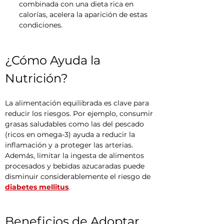
combinada con una dieta rica en 
calorías, acelera la aparición de estas 
condiciones.
¿Cómo Ayuda la 
Nutrición?
La alimentación equilibrada es clave para 
reducir los riesgos. Por ejemplo, consumir 
grasas saludables como las del pescado 
(ricos en omega-3) ayuda a reducir la 
inflamación y a proteger las arterias. 
Además, limitar la ingesta de alimentos 
procesados y bebidas azucaradas puede 
disminuir considerablemente el riesgo de 
diabetes mellitus
.
Beneficios de Adoptar 