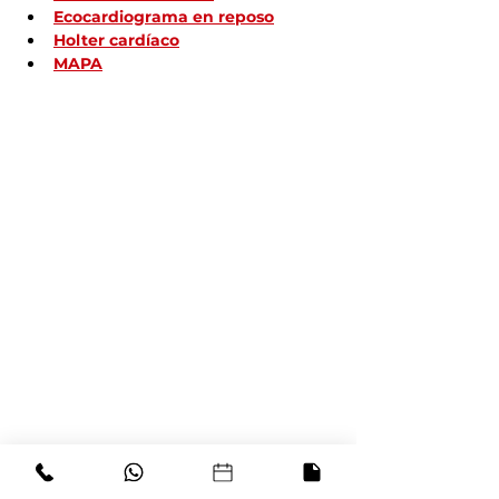
Ecocardiograma en reposo
Holter cardíaco
MAPA