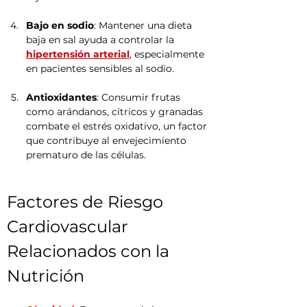
Bajo en sodio
: Mantener una dieta 
baja en sal ayuda a controlar la 
hipertensión arterial
, especialmente 
en pacientes sensibles al sodio.
Antioxidantes
: Consumir frutas 
como arándanos, cítricos y granadas 
combate el estrés oxidativo, un factor 
que contribuye al envejecimiento 
prematuro de las células.
Factores de Riesgo 
Cardiovascular 
Relacionados con la 
Nutrición