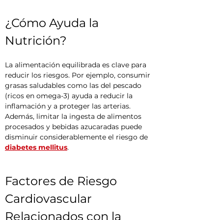
¿Cómo Ayuda la 
Nutrición?
La alimentación equilibrada es clave para 
reducir los riesgos. Por ejemplo, consumir 
grasas saludables como las del pescado 
(ricos en omega-3) ayuda a reducir la 
inflamación y a proteger las arterias. 
Además, limitar la ingesta de alimentos 
procesados y bebidas azucaradas puede 
disminuir considerablemente el riesgo de 
diabetes mellitus
.
Factores de Riesgo 
Cardiovascular 
Relacionados con la 