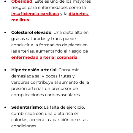
Obesidad
: Este es uno de los mayores 
riesgos para enfermedades como la 
insuficiencia cardíaca
 y la 
diabetes 
mellitus
.
Colesterol elevado
: Una dieta alta en 
grasas saturadas y trans puede 
conducir a la formación de placas en 
las arterias, aumentando el riesgo de 
enfermedad arterial coronaria
.
Hipertensión arterial
: Consumir 
demasiada sal y pocas frutas y 
verduras contribuye al aumento de la 
presión arterial, un precursor de 
complicaciones cardiovasculares.
Sedentarismo
: La falta de ejercicio, 
combinada con una dieta rica en 
calorías, acelera la aparición de estas 
condiciones.