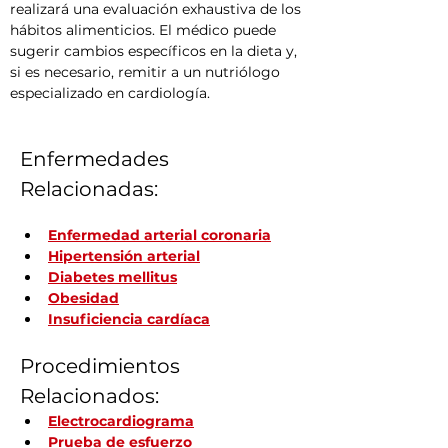
realizará una evaluación exhaustiva de los 
hábitos alimenticios. El médico puede 
sugerir cambios específicos en la dieta y, 
si es necesario, remitir a un nutriólogo 
especializado en cardiología.
Enfermedades 
Relacionadas:
Enfermedad arterial coronaria
Hipertensión arterial
Diabetes mellitus
Obesidad
Insuficiencia cardíaca
Procedimientos 
Relacionados:
Electrocardiograma
Prueba de esfuerzo