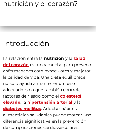
nutrición y el corazón?
Introducción
La relación entre la 
nutrición
 y la 
salud 
del corazón
 es fundamental para prevenir 
enfermedades cardiovasculares y mejorar 
la calidad de vida. Una dieta equilibrada 
no solo ayuda a mantener un peso 
adecuado, sino que también controla 
factores de riesgo como el 
colesterol 
elevado
, la 
hipertensión arterial
 y la 
diabetes mellitus
. Adoptar hábitos 
alimenticios saludables puede marcar una 
diferencia significativa en la prevención 
de complicaciones cardiovasculares.