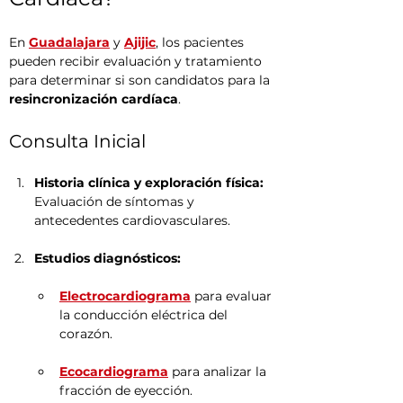
En 
Guadalajara
 y 
Ajijic
, los pacientes 
pueden recibir evaluación y tratamiento 
para determinar si son candidatos para la 
resincronización cardíaca
.
Consulta Inicial
Historia clínica y exploración física:
Evaluación de síntomas y 
antecedentes cardiovasculares.
Estudios diagnósticos:
Electrocardiograma
 para evaluar 
la conducción eléctrica del 
corazón.
Ecocardiograma
 para analizar la 
fracción de eyección.