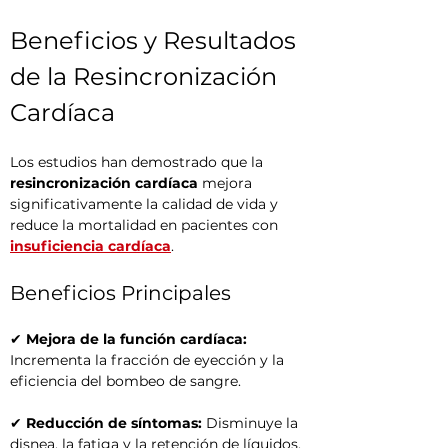
Beneficios y Resultados 
de la Resincronización 
Cardíaca
Los estudios han demostrado que la 
resincronización cardíaca
 mejora 
significativamente la calidad de vida y 
reduce la mortalidad en pacientes con 
insuficiencia cardíaca
.
Beneficios Principales
✔ 
Mejora de la función cardíaca:
Incrementa la fracción de eyección y la 
eficiencia del bombeo de sangre.
✔ 
Reducción de síntomas:
 Disminuye la 
disnea, la fatiga y la retención de líquidos.