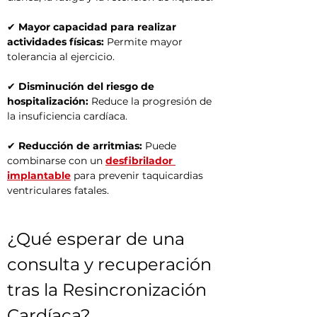
✔ 
Mayor capacidad para realizar 
actividades físicas:
 Permite mayor 
tolerancia al ejercicio.
✔ 
Disminución del riesgo de 
hospitalización:
 Reduce la progresión de 
la insuficiencia cardíaca.
✔ 
Reducción de arritmias:
 Puede 
combinarse con un 
desfibrilador 
implantable
 para prevenir taquicardias 
ventriculares fatales.
¿Qué esperar de una 
consulta y recuperación 
tras la Resincronización 
Cardíaca?