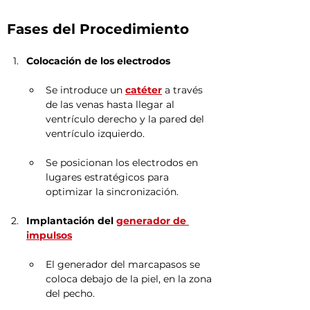
Fases del Procedimiento
Colocación de los electrodos
Se introduce un 
catéter
 a través 
de las venas hasta llegar al 
ventrículo derecho y la pared del 
ventrículo izquierdo.
Se posicionan los electrodos en 
lugares estratégicos para 
optimizar la sincronización.
Implantación del 
generador de 
impulsos
El generador del marcapasos se 
coloca debajo de la piel, en la zona 
del pecho.