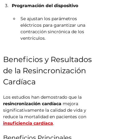
Programación del dispositivo
Se ajustan los parámetros 
eléctricos para garantizar una 
contracción sincrónica de los 
ventrículos.
Beneficios y Resultados 
de la Resincronización 
Cardíaca
Los estudios han demostrado que la 
resincronización cardíaca
 mejora 
significativamente la calidad de vida y 
reduce la mortalidad en pacientes con 
insuficiencia cardíaca
.
Beneficios Principales