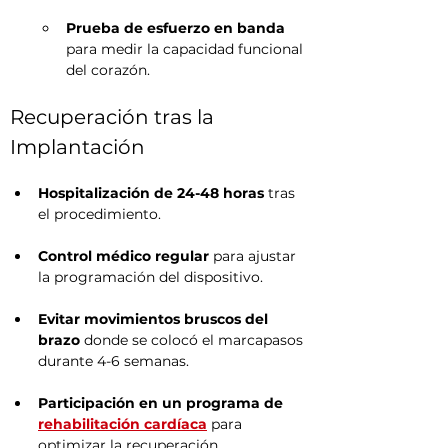
Prueba de esfuerzo en banda
para medir la capacidad funcional 
del corazón.
Recuperación tras la 
Implantación
Hospitalización de 24-48 horas
 tras 
el procedimiento.
Control médico regular
 para ajustar 
la programación del dispositivo.
Evitar movimientos bruscos del 
brazo
 donde se colocó el marcapasos 
durante 4-6 semanas.
Participación en un programa de
rehabilitación cardíaca
 para 
optimizar la recuperación.