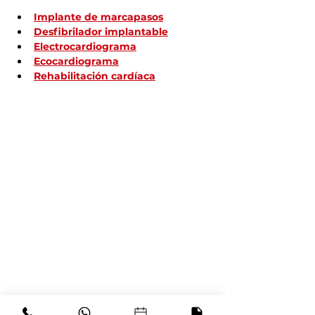
Implante de marcapasos
Desfibrilador implantable
Electrocardiograma
Ecocardiograma
Rehabilitación cardíaca