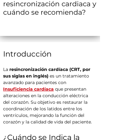
resincronización cardiaca y
cuándo se recomienda?
Introducción
La 
resincronización cardíaca (CRT, por 
sus siglas en inglés)
 es un tratamiento 
avanzado para pacientes con 
Insuficiencia cardíaca
 que presentan 
alteraciones en la conducción eléctrica 
del corazón. Su objetivo es restaurar la 
coordinación de los latidos entre los 
ventrículos, mejorando la función del 
corazón y la calidad de vida del paciente.
¿Cuándo se Indica la 