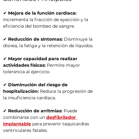
✔ 
Mejora de la función cardíaca:
Incrementa la fracción de eyección y la 
eficiencia del bombeo de sangre.
✔ 
Reducción de síntomas:
 Disminuye la 
disnea, la fatiga y la retención de líquidos.
✔ 
Mayor capacidad para realizar 
actividades físicas:
 Permite mayor 
tolerancia al ejercicio.
✔ 
Disminución del riesgo de 
hospitalización:
 Reduce la progresión de 
la insuficiencia cardíaca.
✔ 
Reducción de arritmias:
 Puede 
combinarse con un 
desfibrilador 
implantable
 para prevenir taquicardias 
ventriculares fatales.