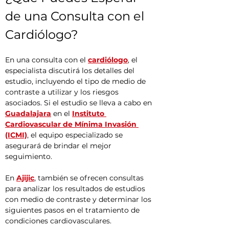
de una Consulta con el 
Cardiólogo?
En una consulta con el 
cardiólogo
, el 
especialista discutirá los detalles del 
estudio, incluyendo el tipo de medio de 
contraste a utilizar y los riesgos 
asociados. Si el estudio se lleva a cabo en 
Guadalajara
 en el 
Instituto 
Cardiovascular de Mínima Invasión 
(ICMI)
, el equipo especializado se 
asegurará de brindar el mejor 
seguimiento.
En 
Ajijic
, también se ofrecen consultas 
para analizar los resultados de estudios 
con medio de contraste y determinar los 
siguientes pasos en el tratamiento de 
condiciones cardiovasculares.