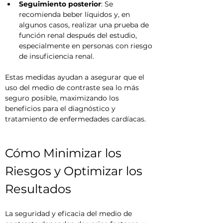
Seguimiento posterior
: Se 
recomienda beber líquidos y, en 
algunos casos, realizar una prueba de 
función renal después del estudio, 
especialmente en personas con riesgo 
de insuficiencia renal.
Estas medidas ayudan a asegurar que el 
uso del medio de contraste sea lo más 
seguro posible, maximizando los 
beneficios para el diagnóstico y 
tratamiento de enfermedades cardíacas.
Cómo Minimizar los 
Riesgos y Optimizar los 
Resultados
La seguridad y eficacia del medio de 