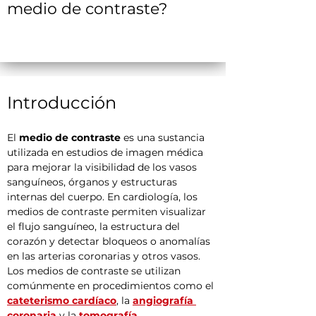
medio de contraste?
Introducción
El 
medio de contraste
 es una sustancia 
utilizada en estudios de imagen médica 
para mejorar la visibilidad de los vasos 
sanguíneos, órganos y estructuras 
internas del cuerpo. En cardiología, los 
medios de contraste permiten visualizar 
el flujo sanguíneo, la estructura del 
corazón y detectar bloqueos o anomalías 
en las arterias coronarias y otros vasos. 
Los medios de contraste se utilizan 
comúnmente en procedimientos como el 
cateterismo cardíaco
, la 
angiografía 
coronaria
 y la 
tomografía 