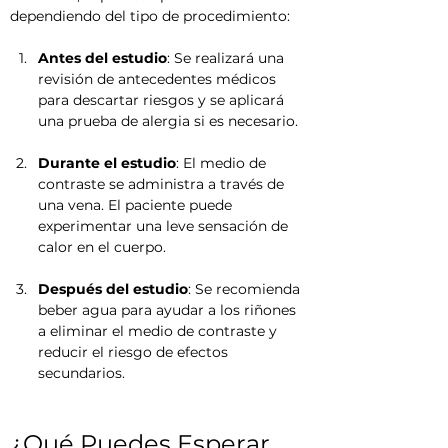
dependiendo del tipo de procedimiento:
Antes del estudio
: Se realizará una 
revisión de antecedentes médicos 
para descartar riesgos y se aplicará 
una prueba de alergia si es necesario.
Durante el estudio
: El medio de 
contraste se administra a través de 
una vena. El paciente puede 
experimentar una leve sensación de 
calor en el cuerpo.
Después del estudio
: Se recomienda 
beber agua para ayudar a los riñones 
a eliminar el medio de contraste y 
reducir el riesgo de efectos 
secundarios.
¿Qué Puedes Esperar 