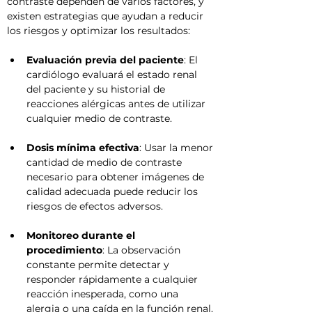
contraste dependen de varios factores, y 
existen estrategias que ayudan a reducir 
los riesgos y optimizar los resultados:
Evaluación previa del paciente
: El 
cardiólogo evaluará el estado renal 
del paciente y su historial de 
reacciones alérgicas antes de utilizar 
cualquier medio de contraste.
Dosis mínima efectiva
: Usar la menor 
cantidad de medio de contraste 
necesario para obtener imágenes de 
calidad adecuada puede reducir los 
riesgos de efectos adversos.
Monitoreo durante el 
procedimiento
: La observación 
constante permite detectar y 
responder rápidamente a cualquier 
reacción inesperada, como una 
alergia o una caída en la función renal.