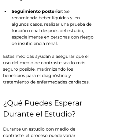
Seguimiento posterior
: Se 
recomienda beber líquidos y, en 
algunos casos, realizar una prueba de 
función renal después del estudio, 
especialmente en personas con riesgo 
de insuficiencia renal.
Estas medidas ayudan a asegurar que el 
uso del medio de contraste sea lo más 
seguro posible, maximizando los 
beneficios para el diagnóstico y 
tratamiento de enfermedades cardíacas.
¿Qué Puedes Esperar 
Durante el Estudio?
Durante un estudio con medio de 
contraste, el proceso puede variar 