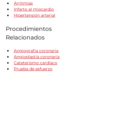
Arritmias
Infarto al miocardio
Hipertensión arterial
Procedimientos 
Relacionados
Angiografía coronaria
Angioplastía coronaria
Cateterismo cardíaco
Prueba de esfuerzo