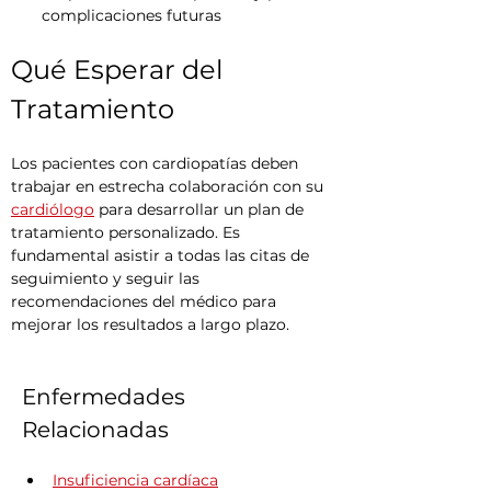
complicaciones futuras
Qué Esperar del 
Tratamiento
Los pacientes con cardiopatías deben 
trabajar en estrecha colaboración con su 
cardiólogo
 para desarrollar un plan de 
tratamiento personalizado. Es 
fundamental asistir a todas las citas de 
seguimiento y seguir las 
recomendaciones del médico para 
mejorar los resultados a largo plazo.
Enfermedades 
Relacionadas
Insuficiencia cardíaca