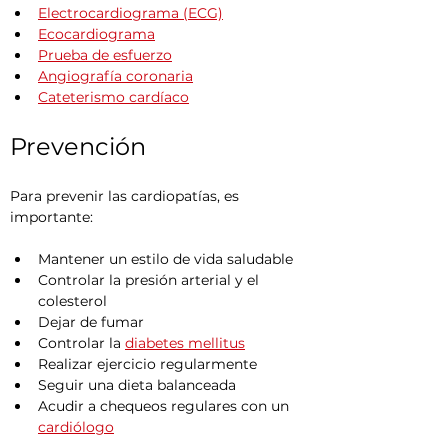
Electrocardiograma (ECG)
Ecocardiograma
Prueba de esfuerzo
Angiografía coronaria
Cateterismo cardíaco
Prevención
Para prevenir las cardiopatías, es 
importante:
Mantener un estilo de vida saludable
Controlar la presión arterial y el 
colesterol
Dejar de fumar
Controlar la 
diabetes mellitus
Realizar ejercicio regularmente
Seguir una dieta balanceada
Acudir a chequeos regulares con un 
cardiólogo