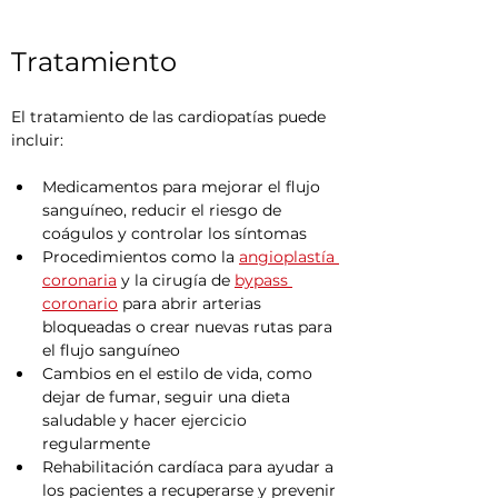
Tratamiento
El tratamiento de las cardiopatías puede 
incluir:
Medicamentos para mejorar el flujo 
sanguíneo, reducir el riesgo de 
coágulos y controlar los síntomas
Procedimientos como la 
angioplastía 
coronaria
 y la cirugía de 
bypass 
coronario
 para abrir arterias 
bloqueadas o crear nuevas rutas para 
el flujo sanguíneo
Cambios en el estilo de vida, como 
dejar de fumar, seguir una dieta 
saludable y hacer ejercicio 
regularmente
Rehabilitación cardíaca para ayudar a 
los pacientes a recuperarse y prevenir 