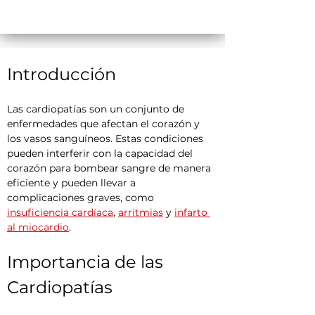
Introducción
Las cardiopatías son un conjunto de 
enfermedades que afectan el corazón y 
los vasos sanguíneos. Estas condiciones 
pueden interferir con la capacidad del 
corazón para bombear sangre de manera 
eficiente y pueden llevar a 
complicaciones graves, como 
insuficiencia cardíaca
, 
arritmias
 y 
infarto 
al miocardio
.
Importancia de las 
Cardiopatías