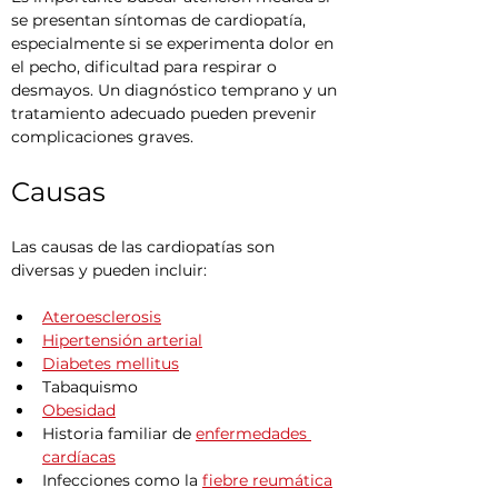
se presentan síntomas de cardiopatía, 
especialmente si se experimenta dolor en 
el pecho, dificultad para respirar o 
desmayos. Un diagnóstico temprano y un 
tratamiento adecuado pueden prevenir 
complicaciones graves.
Causas
Las causas de las cardiopatías son 
diversas y pueden incluir:
Ateroesclerosis
Hipertensión arterial
Diabetes mellitus
Tabaquismo
Obesidad
Historia familiar de 
enfermedades 
cardíacas
Infecciones como la 
fiebre reumática