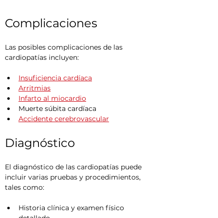
Complicaciones
Las posibles complicaciones de las 
cardiopatías incluyen:
Insuficiencia cardíaca
Arritmias
Infarto al miocardio
Muerte súbita cardíaca
Accidente cerebrovascular
Diagnóstico
El diagnóstico de las cardiopatías puede 
incluir varias pruebas y procedimientos, 
tales como:
Historia clínica y examen físico 