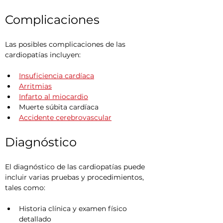
Complicaciones
Las posibles complicaciones de las 
cardiopatías incluyen:
Insuficiencia cardíaca
Arritmias
Infarto al miocardio
Muerte súbita cardíaca
Accidente cerebrovascular
Diagnóstico
El diagnóstico de las cardiopatías puede 
incluir varias pruebas y procedimientos, 
tales como:
Historia clínica y examen físico 
detallado