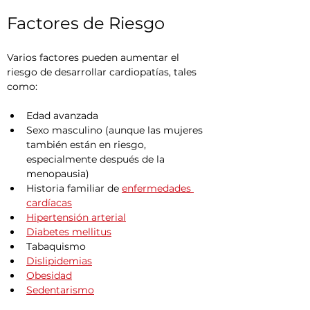
Factores de Riesgo
Varios factores pueden aumentar el 
riesgo de desarrollar cardiopatías, tales 
como:
Edad avanzada
Sexo masculino (aunque las mujeres 
también están en riesgo, 
especialmente después de la 
menopausia)
Historia familiar de 
enfermedades 
cardíacas
Hipertensión arterial
Diabetes mellitus
Tabaquismo
Dislipidemias
Obesidad
Sedentarismo