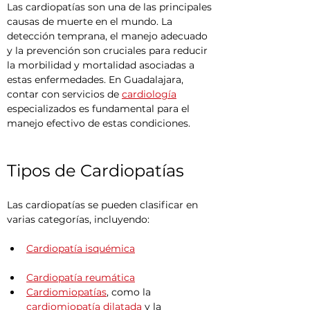
Las cardiopatías son una de las principales 
causas de muerte en el mundo. La 
detección temprana, el manejo adecuado 
y la prevención son cruciales para reducir 
la morbilidad y mortalidad asociadas a 
estas enfermedades. En Guadalajara, 
contar con servicios de 
cardiología
especializados es fundamental para el 
manejo efectivo de estas condiciones.
Tipos de Cardiopatías
Las cardiopatías se pueden clasificar en 
varias categorías, incluyendo:
Cardiopatía isquémica
Cardiopatía reumática
Cardiomiopatías
, como la 
cardiomiopatía dilatada
 y la 