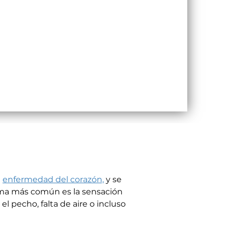
 
enfermedad del corazón,
 y se 
rma más común es la sensación 
 pecho, falta de aire o incluso 