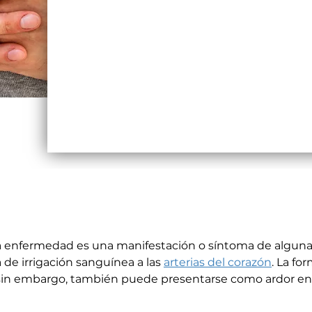
 enfermedad es una manifestación o síntoma de alguna
 de irrigación sanguínea a las 
arterias del corazón
. La fo
sin embargo, también puede presentarse como ardor en el