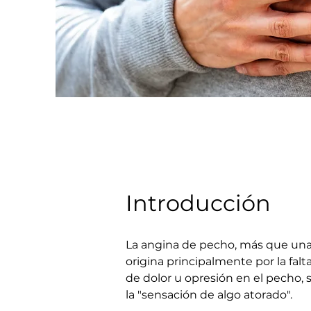
Introducción
La angina de pecho, más que una
origina principalmente por la falta
de dolor u opresión en el pecho, 
la "sensación de algo atorado". 